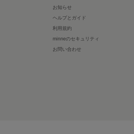
お知らせ
ヘルプとガイド
利用規約
minneのセキュリティ
お問い合わせ