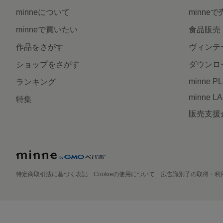
minneについて
minne
minneで買いたい
食品販売
作品をさがす
ヴィンテ
ショップをさがす
ダウンロ
minne P
ランキング
minne L
特集
販売支援
特定商取引法に基づく表記
Cookieの使用について
広告識別子の取得・利