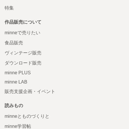
特集
作品販売について
minneで売りたい
食品販売
ヴィンテージ販売
ダウンロード販売
minne PLUS
minne LAB
販売支援企画・イベント
読みもの
minneとものづくりと
minne学習帖