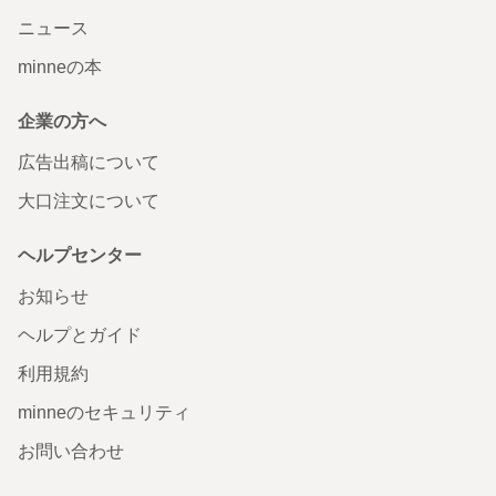
ニュース
minneの本
企業の方へ
広告出稿について
大口注文について
ヘルプセンター
お知らせ
ヘルプとガイド
利用規約
minneのセキュリティ
お問い合わせ