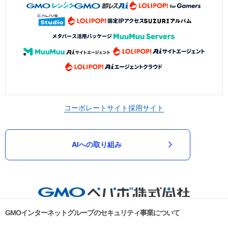
コーポレートサイト
採用サイト
AIへの取り組み
GMOインターネットグループのセキュリティ事業について