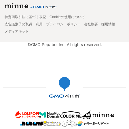
特定商取引法に基づく表記
Cookieの使用について
広告識別子の取得・利用
プライバシーポリシー
会社概要
採用情報
メディアキット
©GMO Pepabo, Inc. All rights reserved.