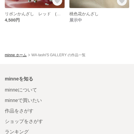
リボンかんざし レッド (送料無料)
桃色花かんざし
4,500円
展示中
minne ホーム
WA-tashi'S GALLERY の作品一覧
minneを知る
minneについて
minneで買いたい
作品をさがす
ショップをさがす
ランキング