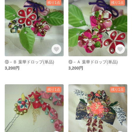
残り1点
残り1点
⑬－Ｂ 葉華ドロップ(単品)
⑬－Ａ 葉華ドロップ(単品)
3,200円
3,200円
残り1点
残り1点