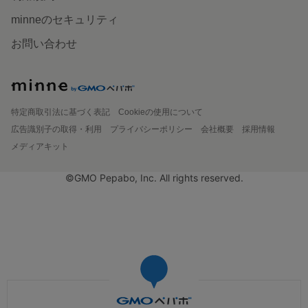
minneのセキュリティ
お問い合わせ
特定商取引法に基づく表記
Cookieの使用について
広告識別子の取得・利用
プライバシーポリシー
会社概要
採用情報
メディアキット
©GMO Pepabo, Inc. All rights reserved.