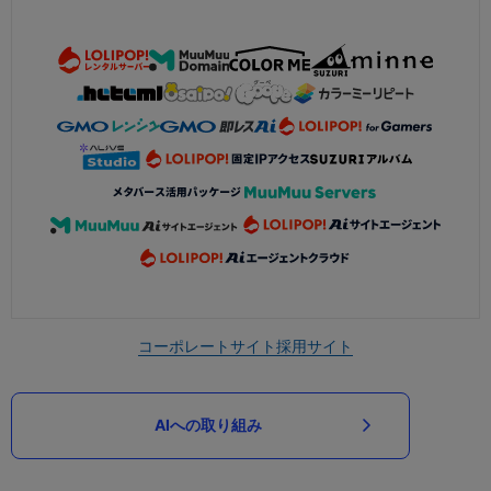
コーポレートサイト
採用サイト
AIへの取り組み