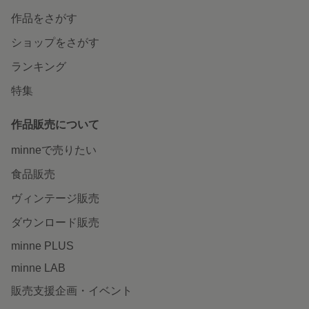
作品をさがす
ショップをさがす
ランキング
特集
作品販売について
minneで売りたい
食品販売
ヴィンテージ販売
ダウンロード販売
minne PLUS
minne LAB
販売支援企画・イベント