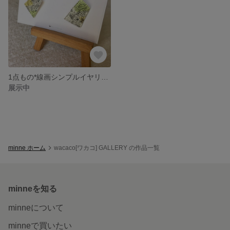
1点もの*線画シンプルイヤリング
展示中
minne ホーム
wacaco[ワカコ] GALLERY の作品一覧
minneを知る
minneについて
minneで買いたい