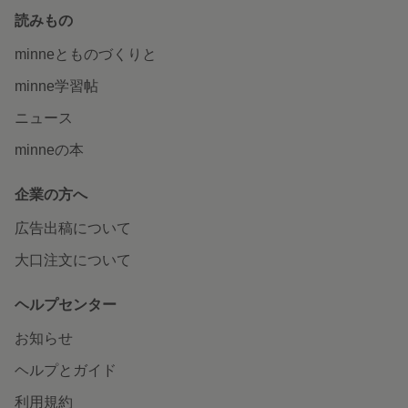
読みもの
minneとものづくりと
minne学習帖
ニュース
minneの本
企業の方へ
広告出稿について
大口注文について
ヘルプセンター
お知らせ
ヘルプとガイド
利用規約