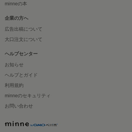
minneの本
企業の方へ
広告出稿について
大口注文について
ヘルプセンター
お知らせ
ヘルプとガイド
利用規約
minneのセキュリティ
お問い合わせ