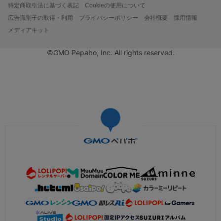
特定商取引法に基づく表記
Cookieの使用について
広告識別子の取得・利用
プライバシーポリシー
会社概要
採用情報
メディアキット
©GMO Pepabo, Inc. All rights reserved.