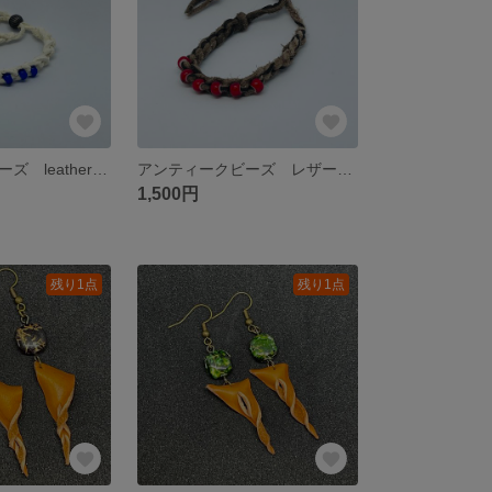
アンティークビーズ leatherブレスレット
アンティークビーズ レザーブレスレット
1,500円
残り1点
残り1点