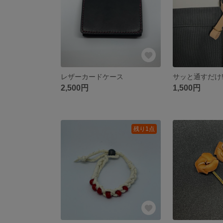
レザーカードケース
2,500円
1,500円
残り1点