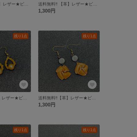
送料無料‼︎ 【革】レザー★ビーズ★ピアス
送料無料‼︎ 【革】レザー★ビーズ★ピアス
1,300円
残り1点
残り1点
送料無料‼︎【革】レザー★ビーズ★ピアス
送料無料‼︎【革】レザー★ビーズ★ピアス
1,300円
残り1点
残り1点