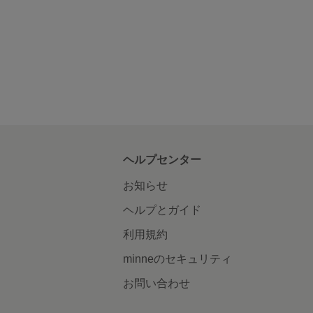
ヘルプセンター
お知らせ
ヘルプとガイド
利用規約
minneのセキュリティ
お問い合わせ