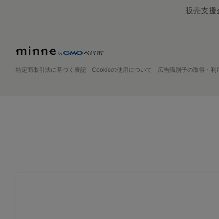
販売支援
特定商取引法に基づく表記
Cookieの使用について
広告識別子の取得・利