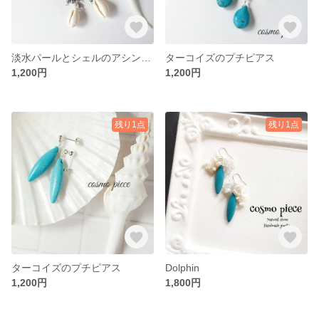
淡水パールとシェルのアシンメトリーピアス
ターコイズのプチピアス
1,200円
1,200円
残り1点
残り1点
ターコイズのプチピアス
Dolphin
1,200円
1,800円