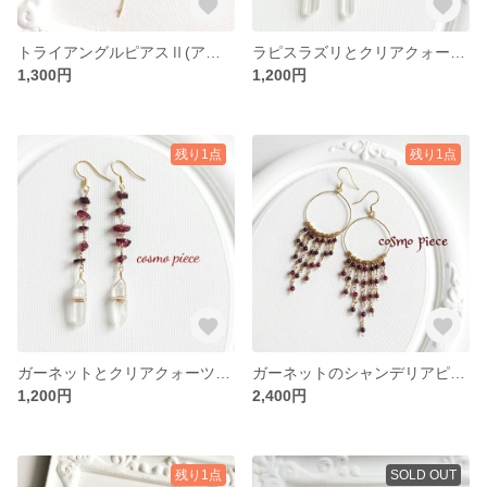
トライアングルピアスⅡ(アメジスト・ターコイズ・オニキス)
ラピスラズリとクリアクォーツのロングピアス
1,300円
1,200円
残り1点
残り1点
ガーネットとクリアクォーツのロングピアス
ガーネットのシャンデリアピアス
1,200円
2,400円
残り1点
SOLD OUT