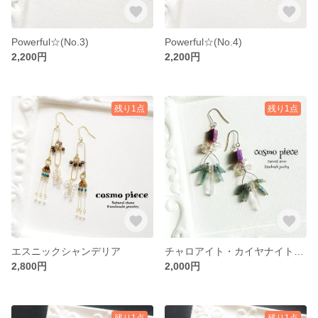
Powerful☆(No.3)
Powerful☆(No.4)
2,200円
2,200円
残り1点
残り1点
エスニックシャンデリア
チャロアイト・カイヤナイト・クリアクォーツのシャンデリアピアス
2,800円
2,000円
残り1点
残り1点