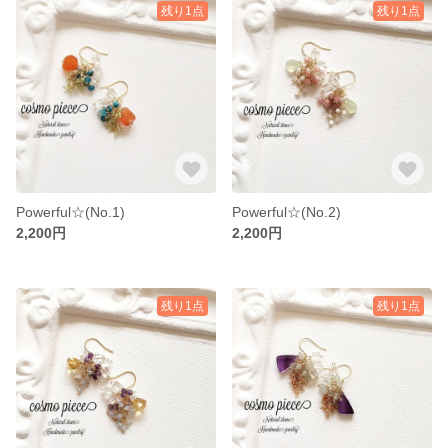
残り1点
残り1点
Powerful☆(No.1)
Powerful☆(No.2)
2,200円
2,200円
残り1点
残り1点