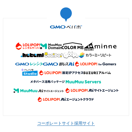
コーポレートサイト
採用サイト