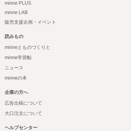
minne PLUS
minne LAB
販売支援企画・イベント
読みもの
minneとものづくりと
minne学習帖
ニュース
minneの本
企業の方へ
広告出稿について
大口注文について
ヘルプセンター