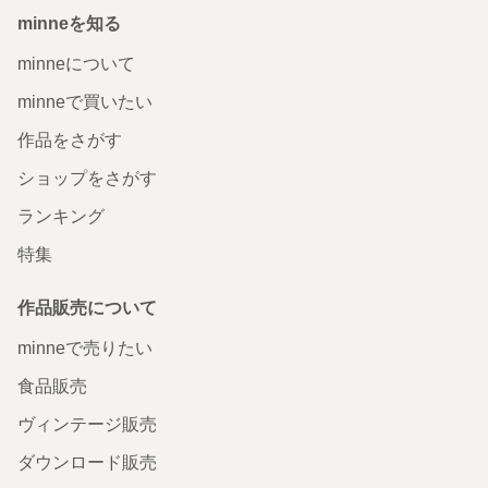
minneを知る
minneについて
minneで買いたい
作品をさがす
ショップをさがす
ランキング
特集
作品販売について
minneで売りたい
食品販売
ヴィンテージ販売
ダウンロード販売