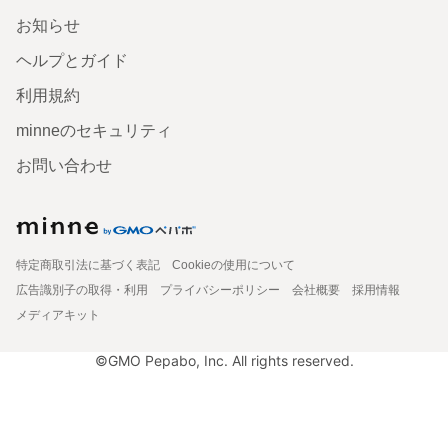
お知らせ
ヘルプとガイド
利用規約
minneのセキュリティ
お問い合わせ
特定商取引法に基づく表記
Cookieの使用について
広告識別子の取得・利用
プライバシーポリシー
会社概要
採用情報
メディアキット
©GMO Pepabo, Inc. All rights reserved.