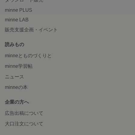
minne PLUS
minne LAB
販売支援企画・イベント
読みもの
minneとものづくりと
minne学習帖
ニュース
minneの本
企業の方へ
広告出稿について
大口注文について