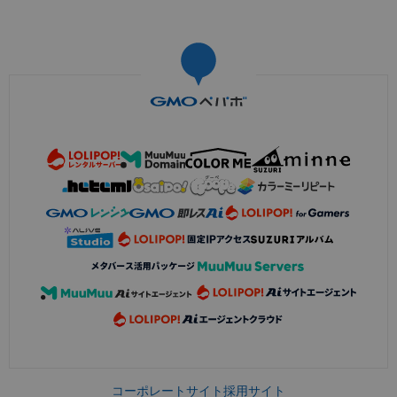
コーポレートサイト
採用サイト