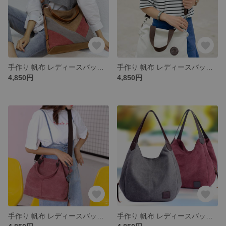
手作り 帆布 レディースバッグ トートバッグ ショルダーバッグ
手作り 帆布 レディースバッグ トートバッグ ショルダーバッグ
4,850円
4,850円
手作り 帆布 レディースバッグ トートバッグ ショルダーバッグ
手作り 帆布 レディースバッグ トートバッグ ショルダーバッグ