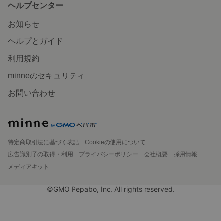
ヘルプセンター
お知らせ
ヘルプとガイド
利用規約
minneのセキュリティ
お問い合わせ
特定商取引法に基づく表記
Cookieの使用について
広告識別子の取得・利用
プライバシーポリシー
会社概要
採用情報
メディアキット
©GMO Pepabo, Inc. All rights reserved.