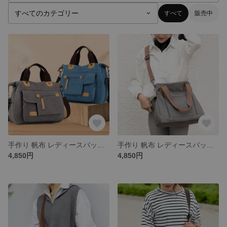
すべて
販売中
手作り 帆布 レディースバッグ トートバッグ ショルダーバッグ
手作り 帆布 レディースバッグ トートバッグ ショルダーバッグ
4,850円
4,850円