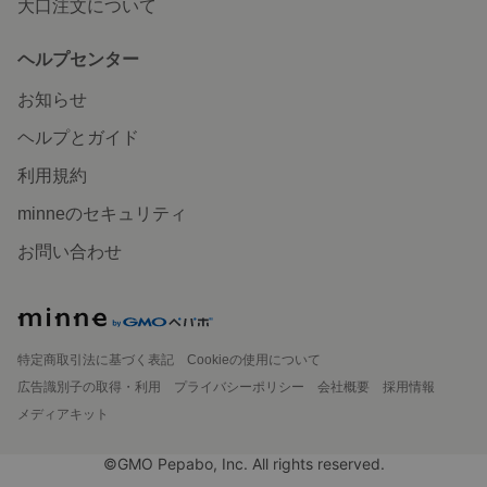
大口注文について
ヘルプセンター
お知らせ
ヘルプとガイド
利用規約
minneのセキュリティ
お問い合わせ
特定商取引法に基づく表記
Cookieの使用について
広告識別子の取得・利用
プライバシーポリシー
会社概要
採用情報
メディアキット
©GMO Pepabo, Inc. All rights reserved.