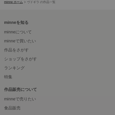
minne ホーム
ヴドギラ の作品一覧
minneを知る
minneについて
minneで買いたい
作品をさがす
ショップをさがす
ランキング
特集
作品販売について
minneで売りたい
食品販売