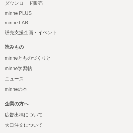
ダウンロード販売
minne PLUS
minne LAB
販売支援企画・イベント
読みもの
minneとものづくりと
minne学習帖
ニュース
minneの本
企業の方へ
広告出稿について
大口注文について