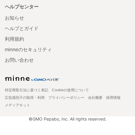
ヘルプセンター
お知らせ
ヘルプとガイド
利用規約
minneのセキュリティ
お問い合わせ
特定商取引法に基づく表記
Cookieの使用について
広告識別子の取得・利用
プライバシーポリシー
会社概要
採用情報
メディアキット
©GMO Pepabo, Inc. All rights reserved.