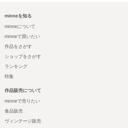
minneを知る
minneについて
minneで買いたい
作品をさがす
ショップをさがす
ランキング
特集
作品販売について
minneで売りたい
食品販売
ヴィンテージ販売