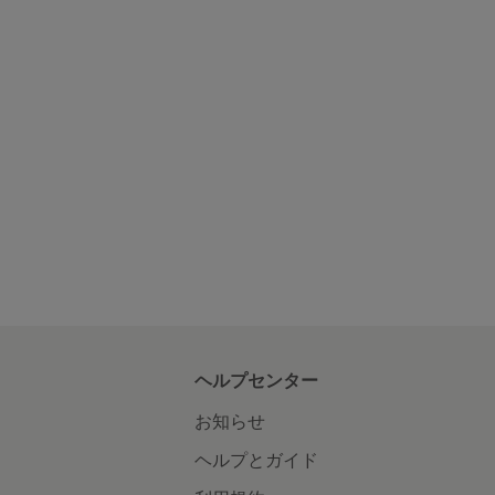
ヘルプセンター
お知らせ
ヘルプとガイド