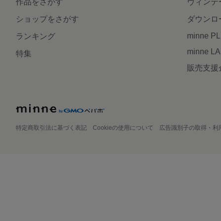
作品をさがす
ヴィンテ
ショップをさがす
ダウンロ
minne P
ランキング
minne L
特集
販売支援
特定商取引法に基づく表記
Cookieの使用について
広告識別子の取得・利