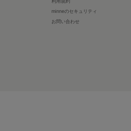
利用規約
minneのセキュリティ
お問い合わせ