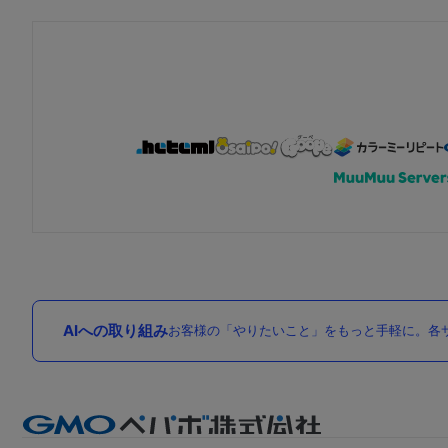
AIへの取り組み
お客様の「やりたいこと」をもっと手軽に。各サ