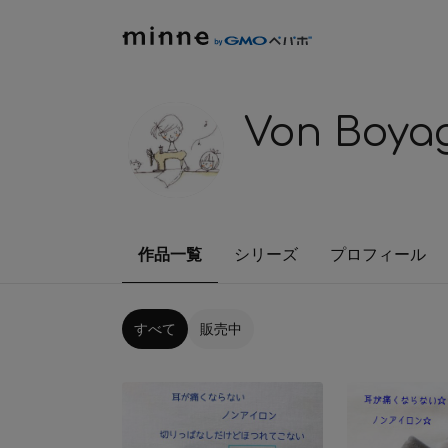
Von Boya
作品一覧
シリーズ
プロフィール
すべて
販売中