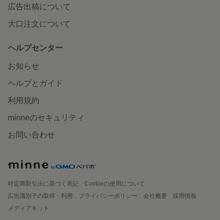
広告出稿について
大口注文について
ヘルプセンター
お知らせ
ヘルプとガイド
利用規約
minneのセキュリティ
お問い合わせ
特定商取引法に基づく表記
Cookieの使用について
広告識別子の取得・利用
プライバシーポリシー
会社概要
採用情報
メディアキット