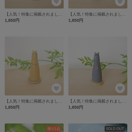
【人気！特集に掲載されました】【受注販売】猫のリングホルダー 白猫
【人気！特集に掲載されました】【受注販売】猫のリングホルダー 黒猫
1,850円
1,850円
【人気！特集に掲載されました】【受注販売】猫のリングホルダー 茶色猫
【人気！特集に掲載されました】【受注販売】猫のリングホルダー 灰色猫
1,850円
1,850円
残り1点
SOLD OUT