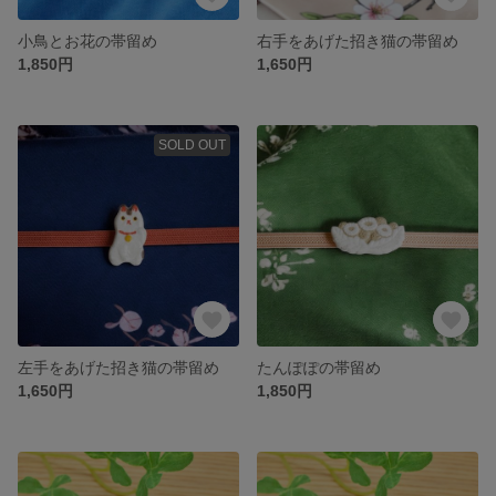
小鳥とお花の帯留め
右手をあげた招き猫の帯留め
1,850円
1,650円
SOLD OUT
左手をあげた招き猫の帯留め
たんぽぽの帯留め
1,650円
1,850円