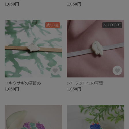
1,650円
1,650円
残り1点
SOLD OUT
ユキウサギの帯留め
シロフクロウの帯留
1,650円
1,650円