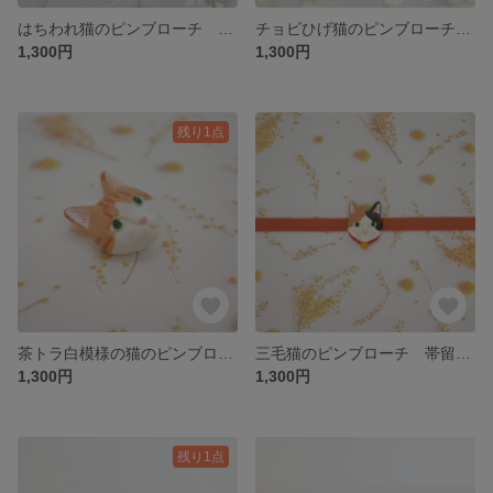
はちわれ猫のピンブローチ 帯留めにも
チョビひげ猫のピンブローチ 帯留めにも
1,300円
1,300円
残り1点
茶トラ白模様の猫のピンブローチ 帯留めにも
三毛猫のピンブローチ 帯留めにも
1,300円
1,300円
残り1点