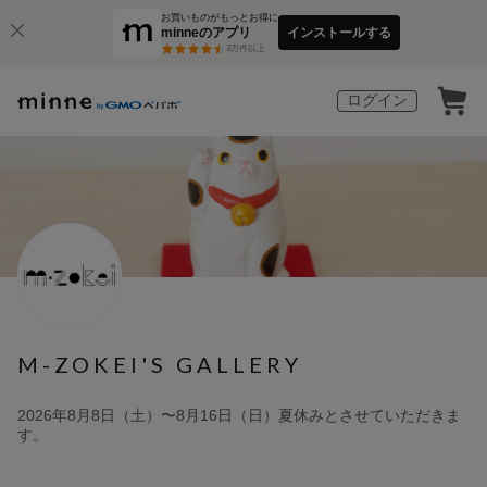
お買いものがもっとお得に
minneのアプリ
インストールする
3
万件以上
ログイン
M-ZOKEI'S GALLERY
2026年8月8日（土）〜8月16日（日）夏休みとさせていただきま
す。