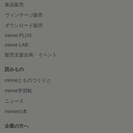
食品販売
ヴィンテージ販売
ダウンロード販売
minne PLUS
minne LAB
販売支援企画・イベント
読みもの
minneとものづくりと
minne学習帖
ニュース
minneの本
企業の方へ