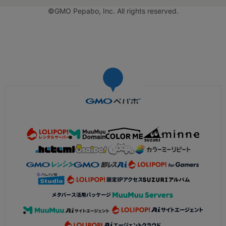
©GMO Pepabo, Inc. All rights reserved.