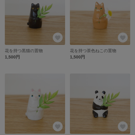
花を持つ黒猫の置物
花を持つ茶色ねこの置物
1,500円
1,500円