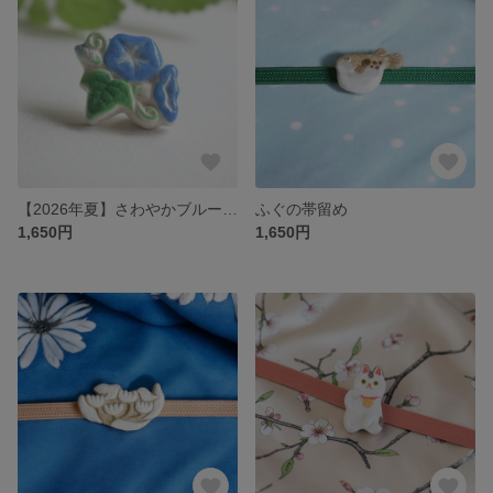
【2026年夏】さわやかブルーの朝顔の帯留め
ふぐの帯留め
1,650円
1,650円