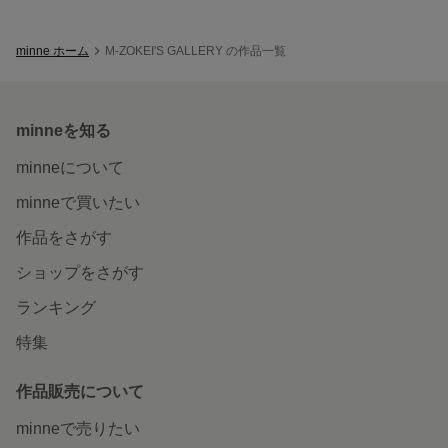
minne ホーム
M-ZOKEI'S GALLERY の作品一覧
minneを知る
minneについて
minneで買いたい
作品をさがす
ショップをさがす
ランキング
特集
作品販売について
minneで売りたい