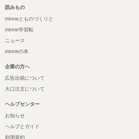
読みもの
minneとものづくりと
minne学習帖
ニュース
minneの本
企業の方へ
広告出稿について
大口注文について
ヘルプセンター
お知らせ
ヘルプとガイド
利用規約