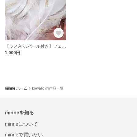
【ラメ入り/パール付き】フェザーシャワー
1,000円
minne ホーム
kowaro の作品一覧
minneを知る
minneについて
minneで買いたい