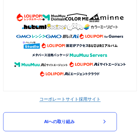
コーポレートサイト
採用サイト
AIへの取り組み