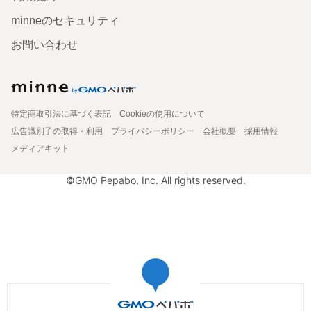
minneのセキュリティ
お問い合わせ
特定商取引法に基づく表記
Cookieの使用について
広告識別子の取得・利用
プライバシーポリシー
会社概要
採用情報
メディアキット
©GMO Pepabo, Inc. All rights reserved.