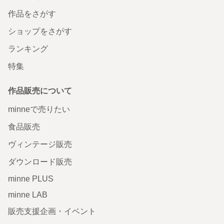
作品をさがす
ショップをさがす
ランキング
特集
作品販売について
minneで売りたい
食品販売
ヴィンテージ販売
ダウンロード販売
minne PLUS
minne LAB
販売支援企画・イベント