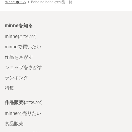
minne ホーム
Bebe no bebe の作品一覧
minneを知る
minneについて
minneで買いたい
作品をさがす
ショップをさがす
ランキング
特集
作品販売について
minneで売りたい
食品販売