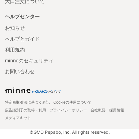
大口注文について
ヘルプセンター
お知らせ
ヘルプとガイド
利用規約
minneのセキュリティ
お問い合わせ
特定商取引法に基づく表記
Cookieの使用について
広告識別子の取得・利用
プライバシーポリシー
会社概要
採用情報
メディアキット
©GMO Pepabo, Inc. All rights reserved.