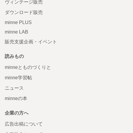
ヴィンテージ販売
ダウンロード販売
minne PLUS
minne LAB
販売支援企画・イベント
読みもの
minneとものづくりと
minne学習帖
ニュース
minneの本
企業の方へ
広告出稿について