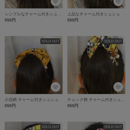
シンプルなチャーム付きシュシュ
上品なチャーム付きシュシュ
550円
550円
SOLD OUT
SOLD OUT
小花柄 チャーム付きシュシュ
チェック柄 チャーム付きシュシュ
550円
550円
SOLD OUT
SOLD OUT