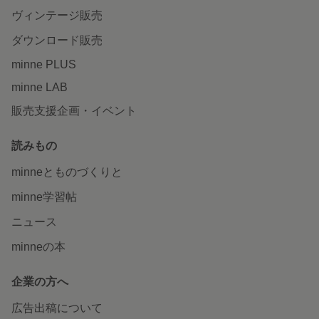
ヴィンテージ販売
ダウンロード販売
minne PLUS
minne LAB
販売支援企画・イベント
読みもの
minneとものづくりと
minne学習帖
ニュース
minneの本
企業の方へ
広告出稿について