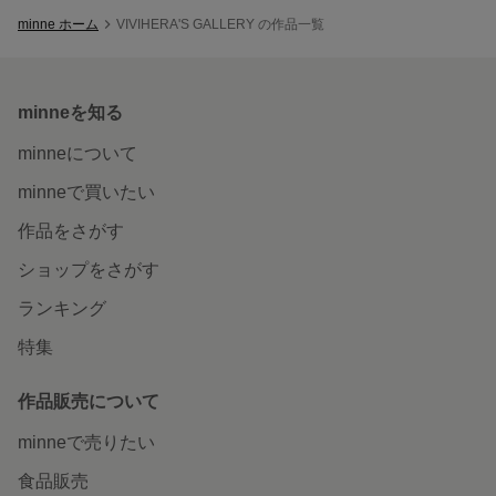
minne ホーム
VIVIHERA'S GALLERY の作品一覧
minneを知る
minneについて
minneで買いたい
作品をさがす
ショップをさがす
ランキング
特集
作品販売について
minneで売りたい
食品販売