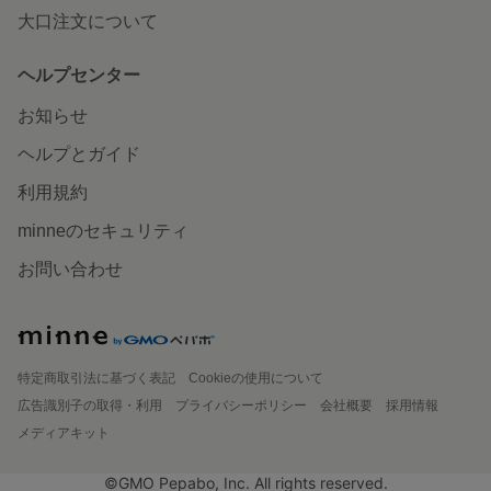
大口注文について
ヘルプセンター
お知らせ
ヘルプとガイド
利用規約
minneのセキュリティ
お問い合わせ
特定商取引法に基づく表記
Cookieの使用について
広告識別子の取得・利用
プライバシーポリシー
会社概要
採用情報
メディアキット
©GMO Pepabo, Inc. All rights reserved.