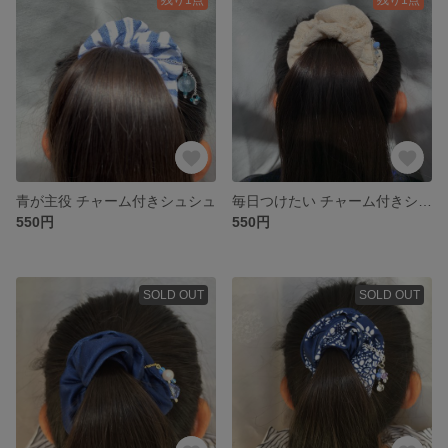
青が主役 チャーム付きシュシュ
毎日つけたい チャーム付きシュシュ
550円
550円
SOLD OUT
SOLD OUT