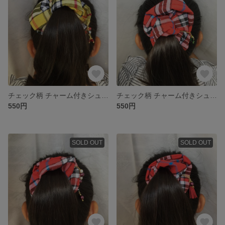
チェック柄 チャーム付きシュシュ
チェック柄 チャーム付きシュシュ
550円
550円
SOLD OUT
SOLD OUT