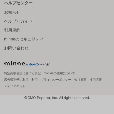
ヘルプセンター
お知らせ
ヘルプとガイド
利用規約
minneのセキュリティ
お問い合わせ
特定商取引法に基づく表記
Cookieの使用について
広告識別子の取得・利用
プライバシーポリシー
会社概要
採用情報
メディアキット
©GMO Pepabo, Inc. All rights reserved.