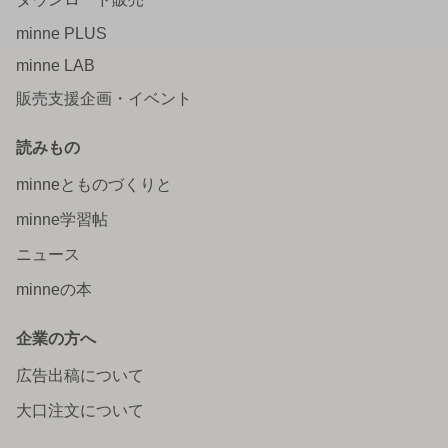
minne PLUS
minne LAB
販売支援企画・イベント
読みもの
minneとものづくりと
minne学習帖
ニュース
minneの本
企業の方へ
広告出稿について
大口注文について