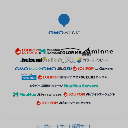
コーポレートサイト
採用サイト