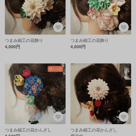
つまみ細工の花飾り
つまみ細工の花飾り
4,000円
4,000円
残り1点
つまみ細工の花かんざし
つまみ細工の花かんざし