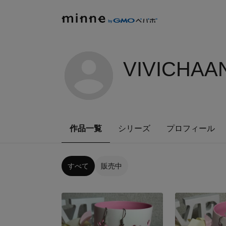
VIVICHAA
作品一覧
シリーズ
プロフィール
すべて
販売中