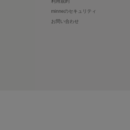
利用規約
minneのセキュリティ
お問い合わせ