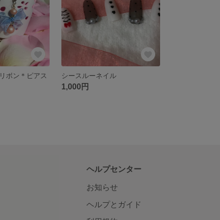
リボン＊ピアス
シースルーネイル
1,000円
ヘルプセンター
お知らせ
ヘルプとガイド