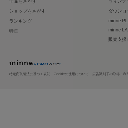
作品をさがす
ヴィンテ
ショップをさがす
ダウンロ
minne P
ランキング
minne L
特集
販売支援
特定商取引法に基づく表記
Cookieの使用について
広告識別子の取得・利