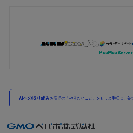
AIへの取り組み
お客様の「やりたいこと」をもっと手軽に。各サ