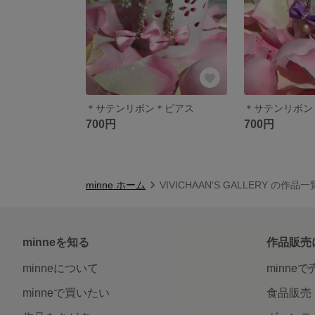
＊サテンリボン＊ピアス
＊サテンリボン
700円
700円
minne ホーム
VIVICHAAN'S GALLERY の作品一
minneを知る
作品販売
minneについて
minne
minneで買いたい
食品販売