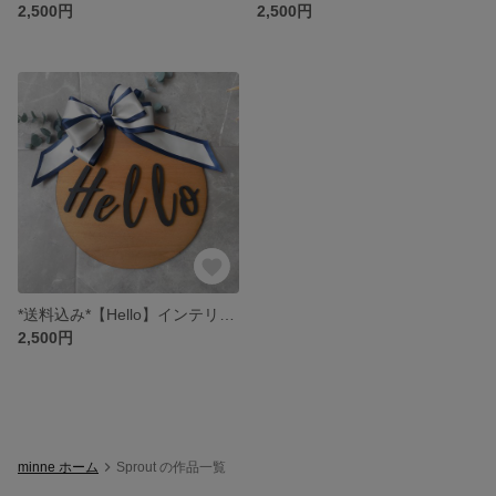
2,500円
2,500円
*送料込み*【Hello】インテリアボード(ナチュラル)
2,500円
minne ホーム
Sprout の作品一覧