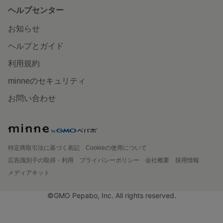
ヘルプセンター
お知らせ
ヘルプとガイド
利用規約
minneのセキュリティ
お問い合わせ
特定商取引法に基づく表記
Cookieの使用について
広告識別子の取得・利用
プライバシーポリシー
会社概要
採用情報
メディアキット
©GMO Pepabo, Inc. All rights reserved.