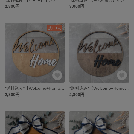
2,800円
3,000円
残り1点
*送料込み*【Welcome+Home】ウェルカムボード(ナチュラル)
*送料込み*【Welcome+Home】ウェルカムボード(ダーク)
2,800円
2,800円