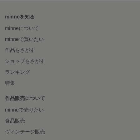
minneを知る
minneについて
minneで買いたい
作品をさがす
ショップをさがす
ランキング
特集
作品販売について
minneで売りたい
食品販売
ヴィンテージ販売