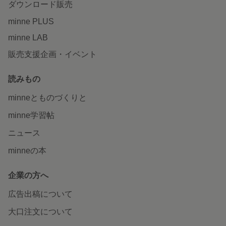
ダウンロード販売
minne PLUS
minne LAB
販売支援企画・イベント
読みもの
minneとものづくりと
minne学習帖
ニュース
minneの本
企業の方へ
広告出稿について
大口注文について