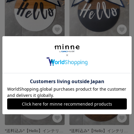
*送料込み*【Hello】ツートン インテリアボード(ナチュラル)
*送料込み*【Hello】ツートン インテリアボード(ダーク)
2,500円
2,500円
*送料込み*【Hello】インテリアボード(ホワイト)
*送料込み*【Hello】インテリアボード(ダーク)