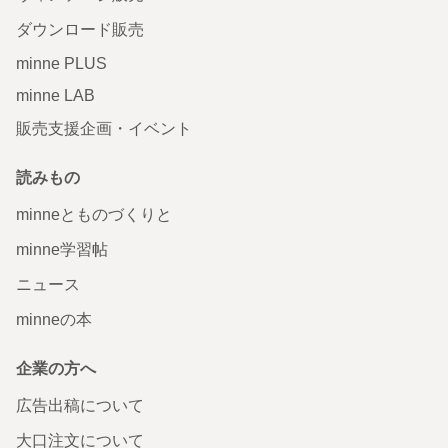
ダウンロード販売
minne PLUS
minne LAB
販売支援企画・イベント
読みもの
minneとものづくりと
minne学習帖
ニュース
minneの本
企業の方へ
広告出稿について
大口注文について