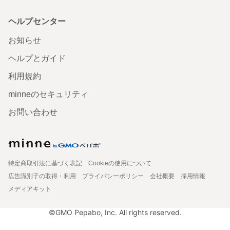
ヘルプセンター
お知らせ
ヘルプとガイド
利用規約
minneのセキュリティ
お問い合わせ
特定商取引法に基づく表記
Cookieの使用について
広告識別子の取得・利用
プライバシーポリシー
会社概要
採用情報
メディアキット
©GMO Pepabo, Inc. All rights reserved.