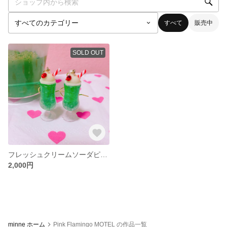
すべて
販売中
SOLD OUT
フレッシュクリームソーダピアス
2,000円
minne ホーム
Pink Flamingo MOTEL の作品一覧