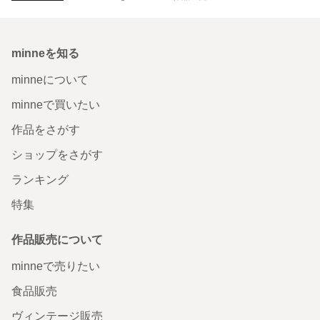
minneを知る
minneについて
minneで買いたい
作品をさがす
ショップをさがす
ランキング
特集
作品販売について
minneで売りたい
食品販売
ヴィンテージ販売