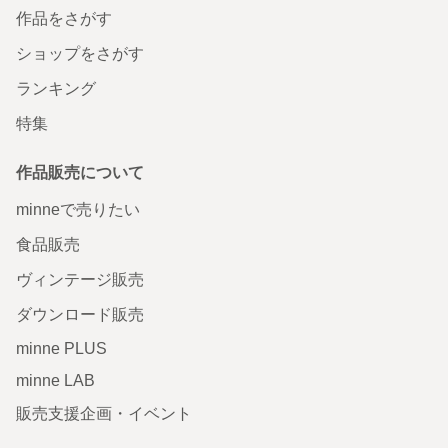
作品をさがす
ショップをさがす
ランキング
特集
作品販売について
minneで売りたい
食品販売
ヴィンテージ販売
ダウンロード販売
minne PLUS
minne LAB
販売支援企画・イベント