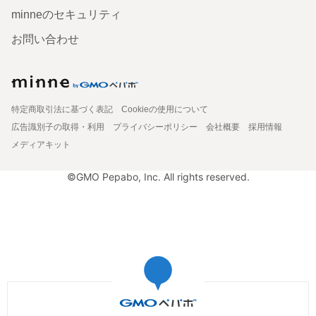
minneのセキュリティ
お問い合わせ
特定商取引法に基づく表記
Cookieの使用について
広告識別子の取得・利用
プライバシーポリシー
会社概要
採用情報
メディアキット
©GMO Pepabo, Inc. All rights reserved.