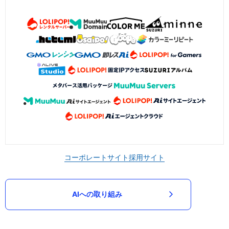
コーポレートサイト
採用サイト
AIへの取り組み