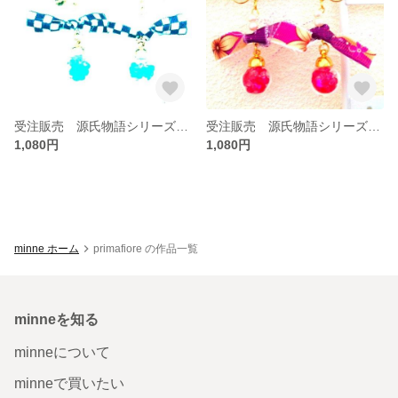
受注販売 源氏物語シリーズ 明石の君のイヤリング
受注販売 源氏物語シリーズ 朧月夜のイヤリング
1,080円
1,080円
minne ホーム
primafiore の作品一覧
minneを知る
minneについて
minneで買いたい