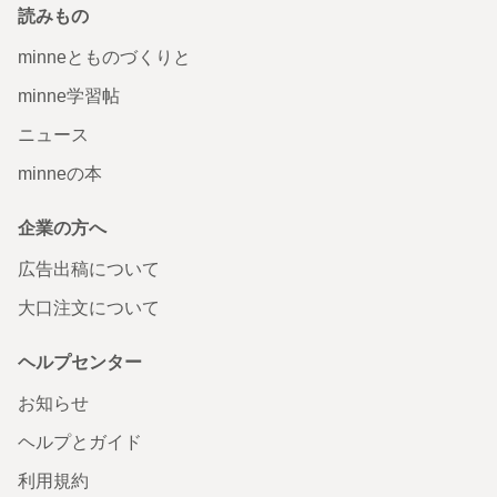
読みもの
minneとものづくりと
minne学習帖
ニュース
minneの本
企業の方へ
広告出稿について
大口注文について
ヘルプセンター
お知らせ
ヘルプとガイド
利用規約