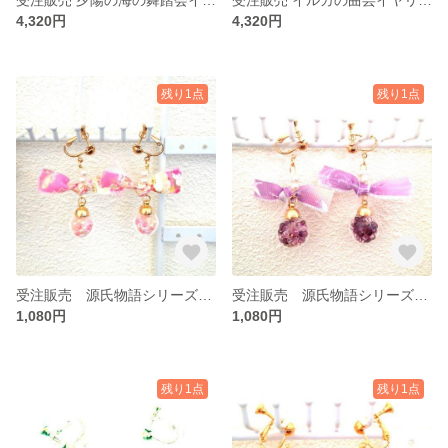
4,320円
4,320円
残り1点
残り1点
受注販売 源氏物語シリーズ 若菜のイヤリンク
受注販売 源氏物語シリーズ 藤壺のイヤリング
1,080円
1,080円
残り1点
残り1点