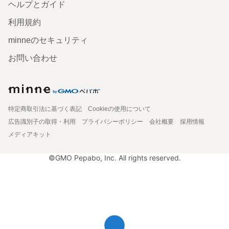
ヘルプとガイド
利用規約
minneのセキュリティ
お問い合わせ
特定商取引法に基づく表記
Cookieの使用について
広告識別子の取得・利用
プライバシーポリシー
会社概要
採用情報
メディアキット
©GMO Pepabo, Inc. All rights reserved.