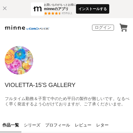
お買いものがもっとお得に
minneのアプリ
インストールする
3
万件以上
ログイン
VIOLETTA-15'S GALLERY
フルタイム勤務＆子育て中のため平日の製作が難しいです。なるべ
く早く発送するよう心がけておりますが、ご了承くださいませ。
作品一覧
シリーズ
プロフィール
レビュー
レター