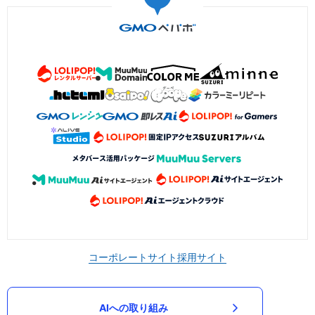
コーポレートサイト
採用サイト
AIへの取り組み