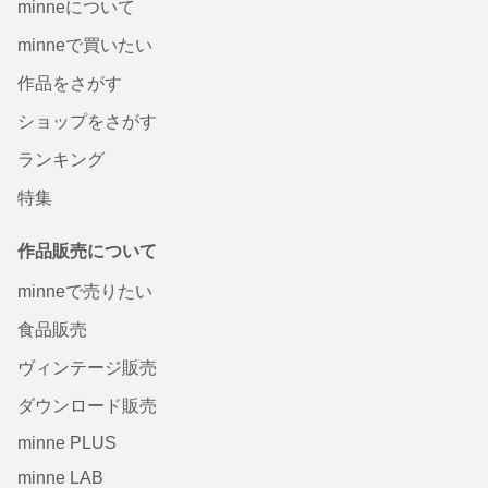
minneについて
minneで買いたい
作品をさがす
ショップをさがす
ランキング
特集
作品販売について
minneで売りたい
食品販売
ヴィンテージ販売
ダウンロード販売
minne PLUS
minne LAB