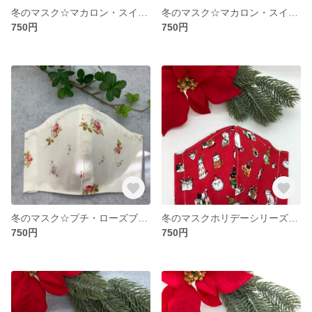
冬のマスク☆マカロン・スイーツ（ブラウン）
冬のマスク☆マカロン・スイーツ（オフホワイト）
750円
750円
冬のマスク☆プチ・ローズブーケ
冬のマスクホリデーシリーズ☆ホリデー・キャッツ
750円
750円