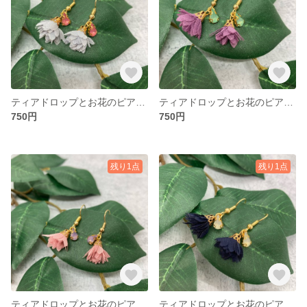
ティアドロップとお花のピアス☆グレー×ピンク
ティアドロップとお花のピアス☆パープル×グリーン
750円
750円
残り1点
残り1点
ティアドロップとお花のピアス☆ピンク×パープル
ティアドロップとお花のピアス☆ネイビー×ホワイト