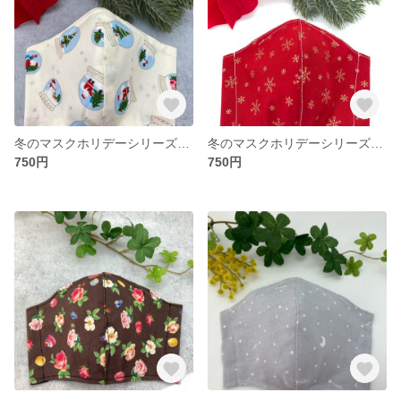
冬のマスクホリデーシリーズ☆スノー・ドーム
冬のマスクホリデーシリーズ☆スノー・フレーク
750円
750円