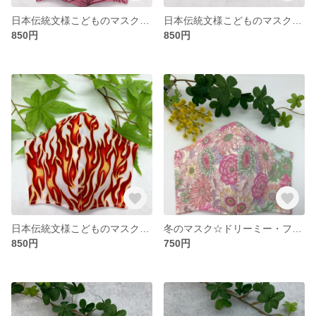
日本伝統文様こどものマスク☆桃麻柄
日本伝統文様こどものマスク☆緑市松
850円
850円
日本伝統文様こどものマスク☆火焔文様
冬のマスク☆ドリーミー・フラワー
850円
750円