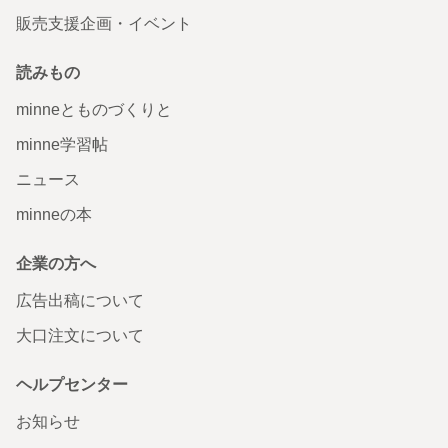
販売支援企画・イベント
読みもの
minneとものづくりと
minne学習帖
ニュース
minneの本
企業の方へ
広告出稿について
大口注文について
ヘルプセンター
お知らせ