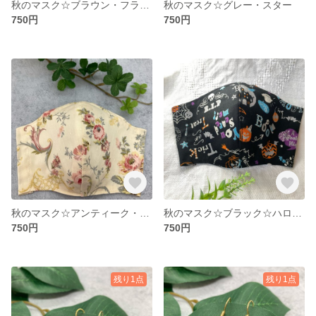
秋のマスク☆ブラウン・フラワー
秋のマスク☆グレー・スター
750円
750円
秋のマスク☆アンティーク・フラワー
秋のマスク☆ブラック☆ハロウィン
750円
750円
残り1点
残り1点