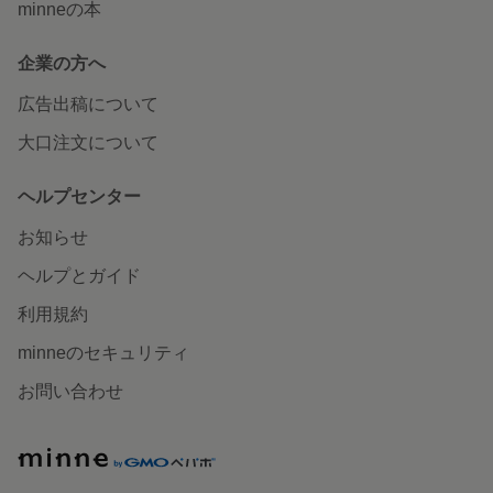
minneの本
企業の方へ
広告出稿について
大口注文について
ヘルプセンター
お知らせ
ヘルプとガイド
利用規約
minneのセキュリティ
お問い合わせ