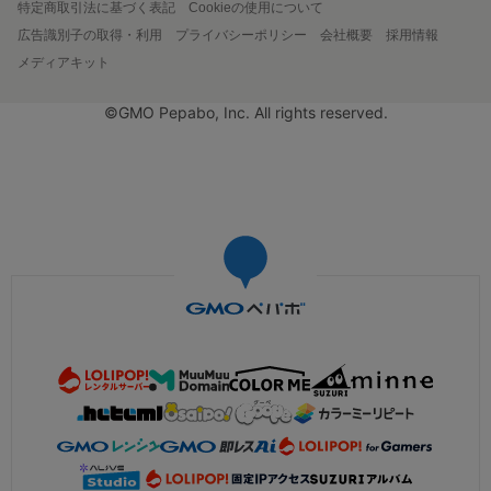
特定商取引法に基づく表記
Cookieの使用について
広告識別子の取得・利用
プライバシーポリシー
会社概要
採用情報
メディアキット
©GMO Pepabo, Inc. All rights reserved.