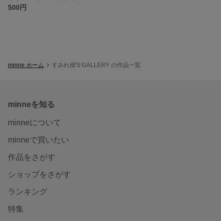
500円
minne ホーム
すみれ畑'S GALLERY の作品一覧
minneを知る
minneについて
minneで買いたい
作品をさがす
ショップをさがす
ランキング
特集