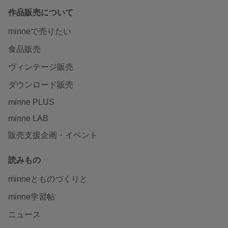
作品販売について
minneで売りたい
食品販売
ヴィンテージ販売
ダウンロード販売
minne PLUS
minne LAB
販売支援企画・イベント
読みもの
minneとものづくりと
minne学習帖
ニュース