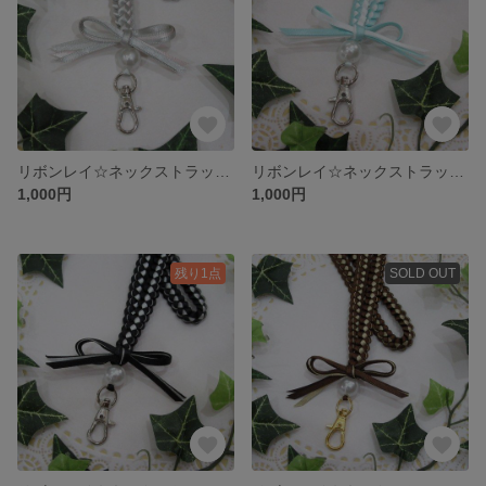
リボンレイ☆ネックストラップ☆ライトグレー×サクラ
リボンレイ☆ネックストラップ☆ライトブルー×ホワイト
1,000円
1,000円
残り1点
SOLD OUT