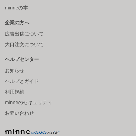
minneの本
企業の方へ
広告出稿について
大口注文について
ヘルプセンター
お知らせ
ヘルプとガイド
利用規約
minneのセキュリティ
お問い合わせ