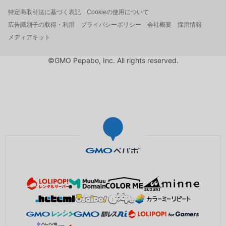
特定商取引法に基づく表記
Cookieの使用について
広告識別子の取得・利用
プライバシーポリシー
会社概要
採用情報
メディアキット
©GMO Pepabo, Inc. All rights reserved.