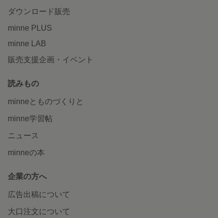
ダウンロード販売
minne PLUS
minne LAB
販売支援企画・イベント
読みもの
minneとものづくりと
minne学習帖
ニュース
minneの本
企業の方へ
広告出稿について
大口注文について