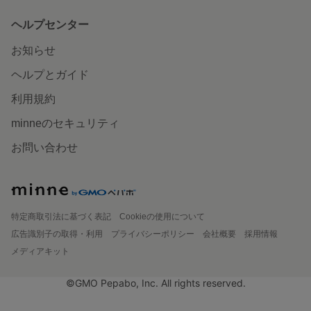
ヘルプセンター
お知らせ
ヘルプとガイド
利用規約
minneのセキュリティ
お問い合わせ
特定商取引法に基づく表記
Cookieの使用について
広告識別子の取得・利用
プライバシーポリシー
会社概要
採用情報
メディアキット
©GMO Pepabo, Inc. All rights reserved.