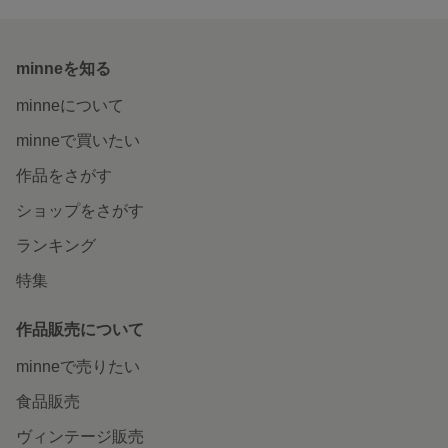
minneを知る
minneについて
minneで買いたい
作品をさがす
ショップをさがす
ランキング
特集
作品販売について
minneで売りたい
食品販売
ヴィンテージ販売