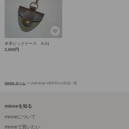
本革ピックケース A-01
2,600円
minne ホーム
craft shop VIENTO の作品一覧
minneを知る
minneについて
minneで買いたい