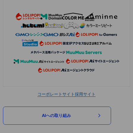
コーポレートサイト
採用サイト
AIへの取り組み