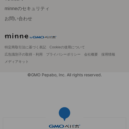
minneのセキュリティ
お問い合わせ
特定商取引法に基づく表記
Cookieの使用について
広告識別子の取得・利用
プライバシーポリシー
会社概要
採用情報
メディアキット
©GMO Pepabo, Inc. All rights reserved.