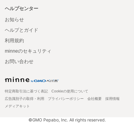
ヘルプセンター
お知らせ
ヘルプとガイド
利用規約
minneのセキュリティ
お問い合わせ
特定商取引法に基づく表記
Cookieの使用について
広告識別子の取得・利用
プライバシーポリシー
会社概要
採用情報
メディアキット
©GMO Pepabo, Inc. All rights reserved.