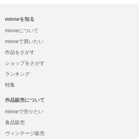
minneを知る
minneについて
minneで買いたい
作品をさがす
ショップをさがす
ランキング
特集
作品販売について
minneで売りたい
食品販売
ヴィンテージ販売