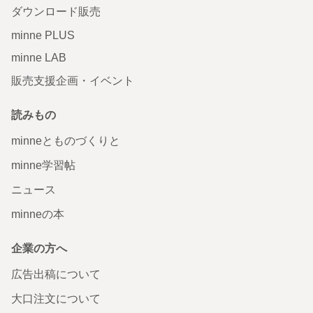
ダウンロード販売
minne PLUS
minne LAB
販売支援企画・イベント
読みもの
minneとものづくりと
minne学習帖
ニュース
minneの本
企業の方へ
広告出稿について
大口注文について