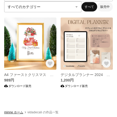
すべて
販売中
A4 ファーストクリスマス ベビーポスター カスタム ベビーネームポスター【命名書】
デジタルプランナー 2024 ナチュラルカラー
989円
1,200円
ダウンロード販売
ダウンロード販売
minne ホーム
vidadecali の作品一覧