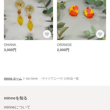
OHANA
ORANGE
3,000円
2,000円
minne ホーム
via nieve -ヴァイアニーヴ- の作品一覧
minneを知る
minneについて