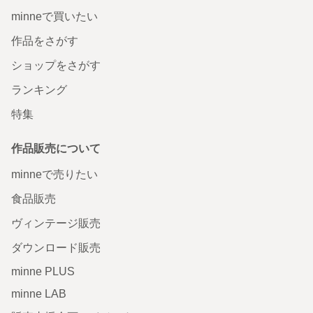
minneで買いたい
作品をさがす
ショップをさがす
ランキング
特集
作品販売について
minneで売りたい
食品販売
ヴィンテージ販売
ダウンロード販売
minne PLUS
minne LAB