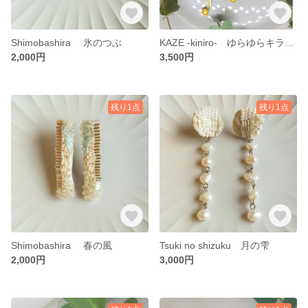
Shimobashira 氷のつぶ
KAZE -kiniro- ゆらゆらキラキラ ピアス/イヤリング
2,000円
3,500円
残り1点
残り1点
Shimobashira 春の風
Tsuki no shizuku 月の雫
2,000円
3,000円