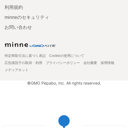
利用規約
minneのセキュリティ
お問い合わせ
特定商取引法に基づく表記
Cookieの使用について
広告識別子の取得・利用
プライバシーポリシー
会社概要
採用情報
メディアキット
©GMO Pepabo, Inc. All rights reserved.