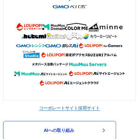
コーポレートサイト
採用サイト
AIへの取り組み