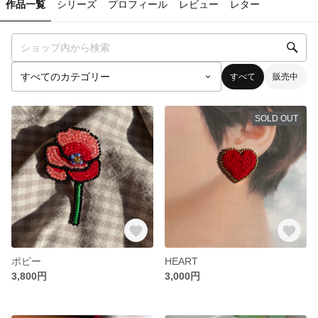
作品一覧
シリーズ
プロフィール
レビュー
レター
すべて
販売中
SOLD OUT
ポピー
HEART
3,800円
3,000円