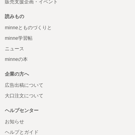
販売支援企画・イベント
読みもの
minneとものづくりと
minne学習帖
ニュース
minneの本
企業の方へ
広告出稿について
大口注文について
ヘルプセンター
お知らせ
ヘルプとガイド