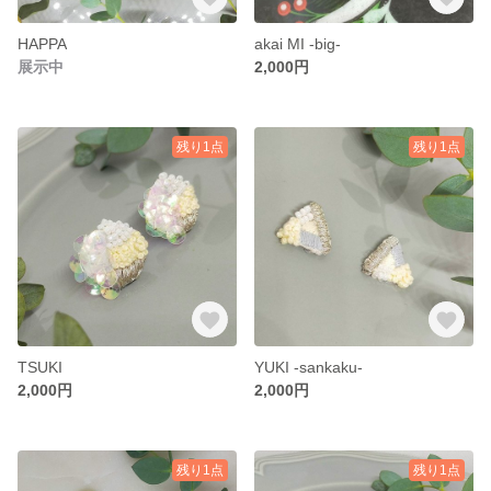
HAPPA
akai MI -big-
展示中
2,000円
残り1点
残り1点
TSUKI
YUKI -sankaku-
2,000円
2,000円
残り1点
残り1点