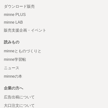
ダウンロード販売
minne PLUS
minne LAB
販売支援企画・イベント
読みもの
minneとものづくりと
minne学習帖
ニュース
minneの本
企業の方へ
広告出稿について
大口注文について