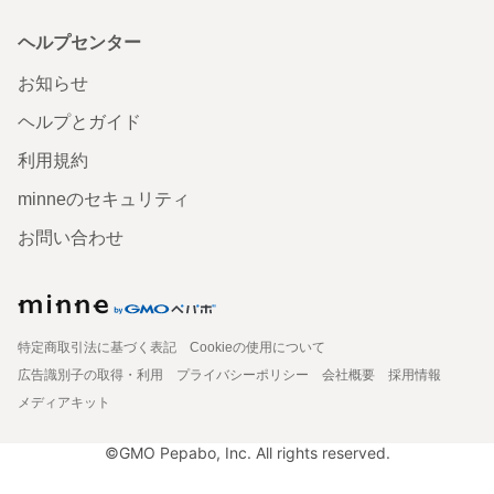
ヘルプセンター
お知らせ
ヘルプとガイド
利用規約
minneのセキュリティ
お問い合わせ
特定商取引法に基づく表記
Cookieの使用について
広告識別子の取得・利用
プライバシーポリシー
会社概要
採用情報
メディアキット
©GMO Pepabo, Inc. All rights reserved.