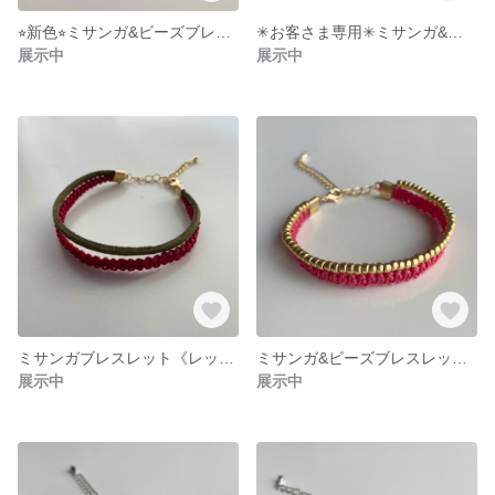
⭐︎新色⭐︎ミサンガ&ビーズブレスレット《ネイビーブルー×クリア》
✳︎お客さま専用✳︎ミサンガ&ビーズブレスレット《レッド×ゴールド》
展示中
展示中
ミサンガブレスレット《レッド×モスグリーン》
ミサンガ&ビーズブレスレット《ピンク×ゴールド》
展示中
展示中