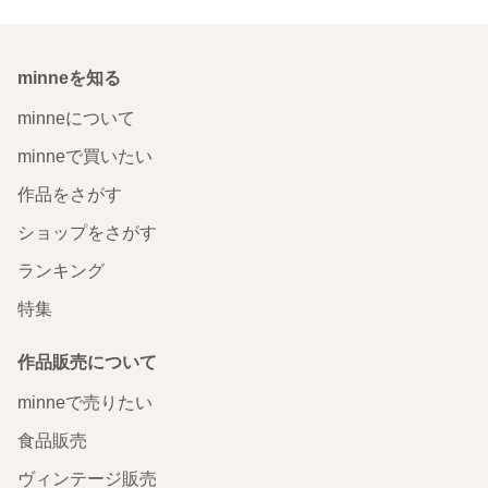
minneを知る
minneについて
minneで買いたい
作品をさがす
ショップをさがす
ランキング
特集
作品販売について
minneで売りたい
食品販売
ヴィンテージ販売