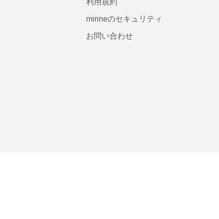
利用規約
minneのセキュリティ
お問い合わせ