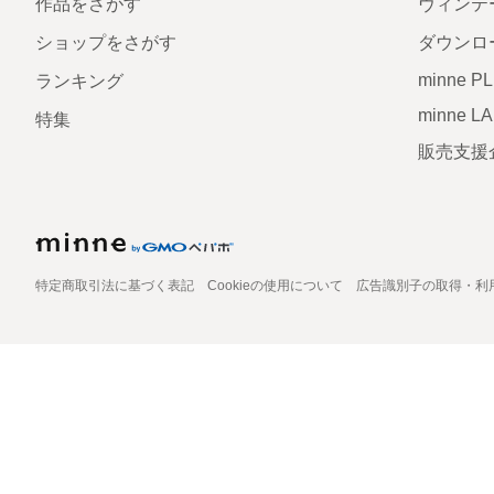
作品をさがす
ヴィンテ
ショップをさがす
ダウンロ
minne P
ランキング
minne L
特集
販売支援
特定商取引法に基づく表記
Cookieの使用について
広告識別子の取得・利