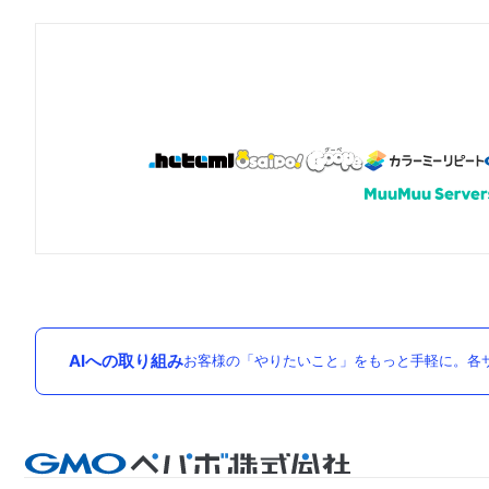
AIへの取り組み
お客様の「やりたいこと」をもっと手軽に。各サ