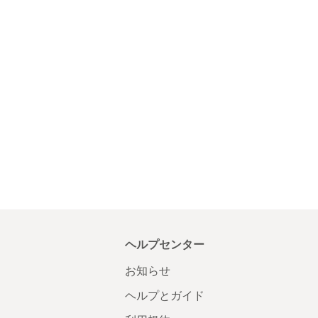
ヘルプセンター
お知らせ
ヘルプとガイド