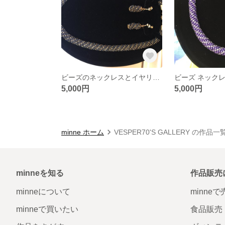
ビーズのネックレスとイヤリングのセット
5,000円
5,000円
minne ホーム
VESPER70'S GALLERY の作品一
minneを知る
作品販売
minneについて
minne
minneで買いたい
食品販売