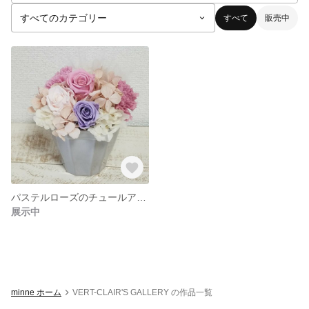
すべて
販売中
パステルローズのチュールアレンジ
展示中
minne ホーム
VERT-CLAIR'S GALLERY の作品一覧