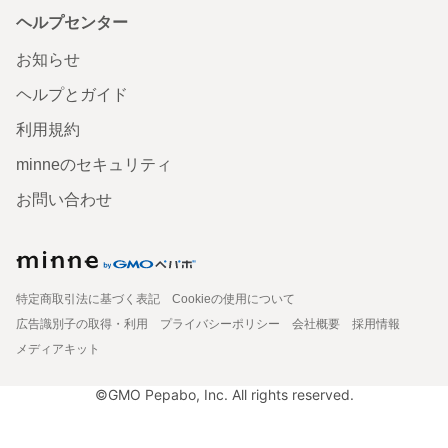
ヘルプセンター
お知らせ
ヘルプとガイド
利用規約
minneのセキュリティ
お問い合わせ
特定商取引法に基づく表記
Cookieの使用について
広告識別子の取得・利用
プライバシーポリシー
会社概要
採用情報
メディアキット
©GMO Pepabo, Inc. All rights reserved.