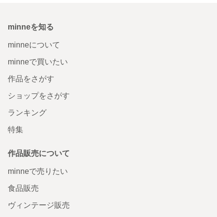
minneを知る
minneについて
minneで買いたい
作品をさがす
ショップをさがす
ランキング
特集
作品販売について
minneで売りたい
食品販売
ヴィンテージ販売