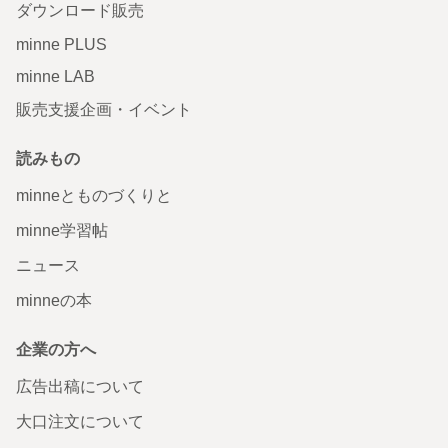
ダウンロード販売
minne PLUS
minne LAB
販売支援企画・イベント
読みもの
minneとものづくりと
minne学習帖
ニュース
minneの本
企業の方へ
広告出稿について
大口注文について