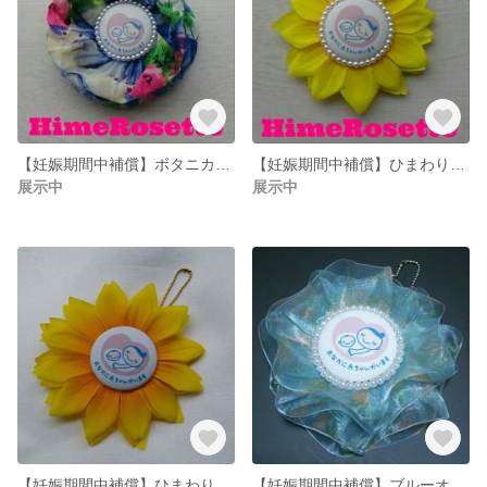
【妊娠期間中補償】ボタニカルパールマタニティマーク ヒメロゼット 夏の新作
【妊娠期間中補償】ひまわりパールマタニティマーク ヒメロゼット 夏の新作
展示中
展示中
【妊娠期間中補償】ひまわりマタニティマーク ヒメロゼット 夏の新作
【妊娠期間中補償】ブルーオーガンジーリボンマタニティマーク ヒメロゼット