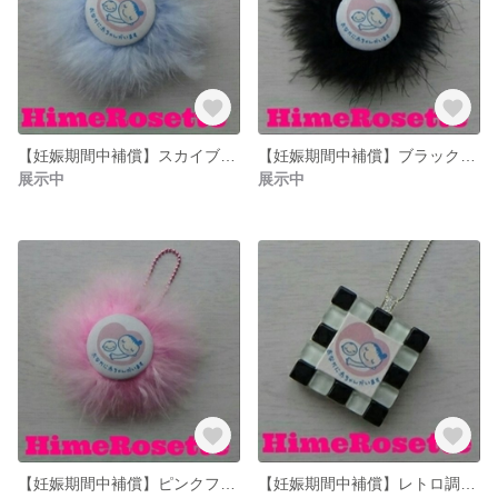
【妊娠期間中補償】スカイブルーファーマタニティマーク☆ヒメロゼット
【妊娠期間中補償】ブラックファーマタニティマーク☆ヒメロゼット
展示中
展示中
【妊娠期間中補償】ピンクファーマタニティマーク☆ヒメロゼット
【妊娠期間中補償】レトロ調マタニティーマーク☆ヒメロゼット☆