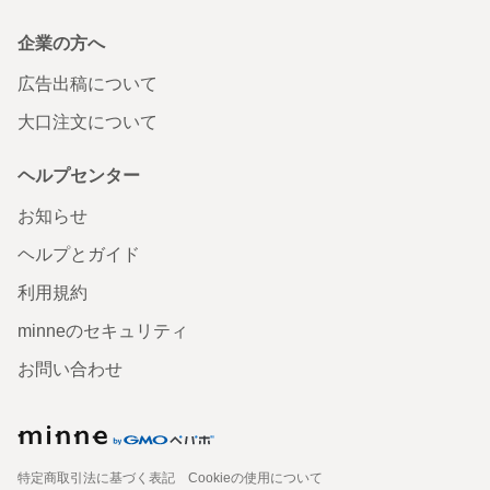
企業の方へ
広告出稿について
大口注文について
ヘルプセンター
お知らせ
ヘルプとガイド
利用規約
minneのセキュリティ
お問い合わせ
特定商取引法に基づく表記
Cookieの使用について