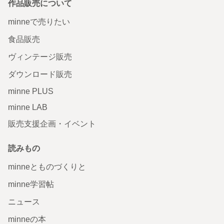
作品販売について
minneで売りたい
食品販売
ヴィンテージ販売
ダウンロード販売
minne PLUS
minne LAB
販売支援企画・イベント
読みもの
minneとものづくりと
minne学習帖
ニュース
minneの本