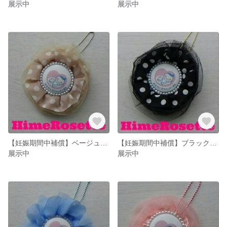
展示中
展示中
【妊娠期間中補償】ベージュドットマタニティロゼット☆ヒメロゼット
【妊娠期間中補償】ブラックドットマタニティロゼット☆ヒメロゼット
展示中
展示中