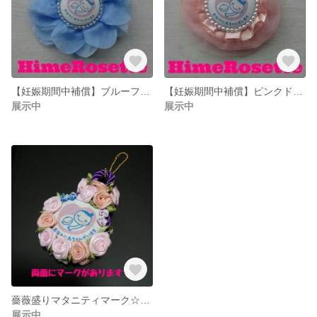
【妊娠期間中補償】ブルーフラワーマタニティロゼット☆ヒメロゼット
【妊娠期間中補償】ピンクドレスマタニティロゼット☆ヒメロゼット
展示中
展示中
薔薇盛りマタニティマーク☆ヒメロゼット
展示中