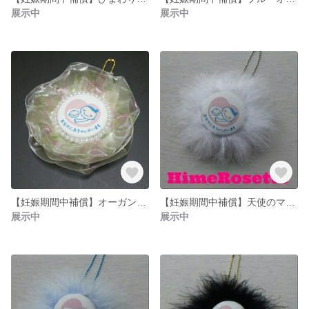
展示中
展示中
【妊娠期間中補償】オーガンジーリボンマタニティマーク☆ヒメロゼット
【妊娠期間中補償】天使のマタニティマーク☆ヒメロゼット
展示中
展示中