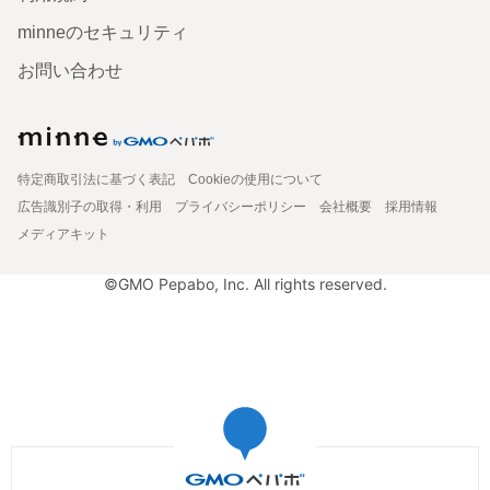
minneのセキュリティ
お問い合わせ
特定商取引法に基づく表記
Cookieの使用について
広告識別子の取得・利用
プライバシーポリシー
会社概要
採用情報
メディアキット
©GMO Pepabo, Inc. All rights reserved.