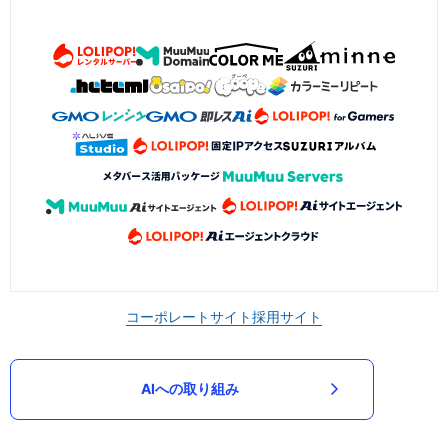
コーポレートサイト
採用サイト
AIへの取り組み