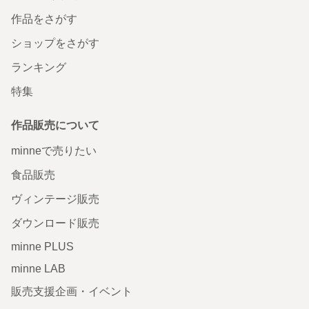
作品をさがす
ショップをさがす
ランキング
特集
作品販売について
minneで売りたい
食品販売
ヴィンテージ販売
ダウンロード販売
minne PLUS
minne LAB
販売支援企画・イベント