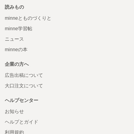
読みもの
minneとものづくりと
minne学習帖
ニュース
minneの本
企業の方へ
広告出稿について
大口注文について
ヘルプセンター
お知らせ
ヘルプとガイド
利用規約