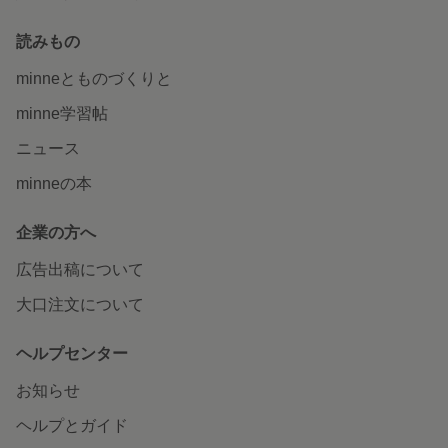
読みもの
minneとものづくりと
minne学習帖
ニュース
minneの本
企業の方へ
広告出稿について
大口注文について
ヘルプセンター
お知らせ
ヘルプとガイド