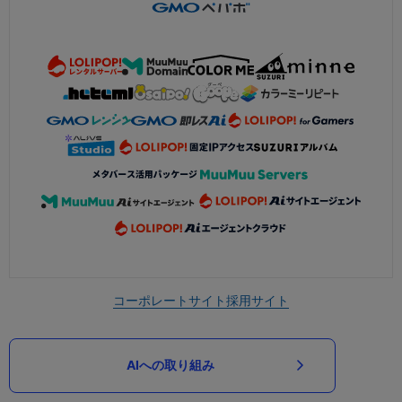
コーポレートサイト
採用サイト
AIへの取り組み