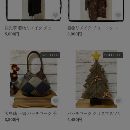
兵児帯 着物リメイク チュニック ハンドメイド ワンピース 絹
着物リメイク チュニック スタンドカラー タイ付き ハンドメイド ワンピース
5,800円
3,900円
SOLD OUT
SOLD OUT
大島紬 正絹 パッチワーク 手提げバッグ ハンドメイド ハンドバッグ
パッチワーク クリスマスツリー オルゴール ハンドメイド クリスマス
3,800円
4,480円