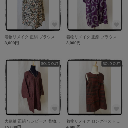
着物リメイク 正絹 ブラウス ハンドメイド チュニック ワンピース
着物リメイク 正絹 ブラウス ハンドメイド キモノリメイク きものリメイク
3,000円
3,000円
SOLD OUT
SOLD OUT
大島紬 正絹 ワンピース 着物リメイク キモノリメイク チュニック
着物リメイク ロングベスト ハンドメイド きものリメイク ジレ チュニック
15,000円
4,600円