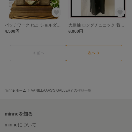
パッチワーク ねこ ショルダーバッグ ハンドメイド
大島紬 ロングチュニック 着物リメイク ワンピース ハンドメイド パッチワーク
4,500円
6,000円
前へ
次へ
minne ホーム
VANILLAAAS'S GALLERY の作品一覧
minneを知る
minneについて