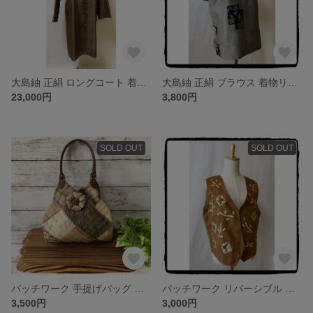
大島紬 正絹 ロングコート 着物リメイク ハンドメイド きものリメイク コート
大島紬 正絹 ブラウス 着物リメイク ハンドメイド きものリメイク
23,000円
3,800円
SOLD OUT
SOLD OUT
パッチワーク 手提げバッグ ハンドメイド ハンドバッグ
パッチワーク リバーシブル ベスト ハンドメイド
3,500円
3,000円