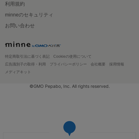
利用規約
minneのセキュリティ
お問い合わせ
特定商取引法に基づく表記
Cookieの使用について
広告識別子の取得・利用
プライバシーポリシー
会社概要
採用情報
メディアキット
©GMO Pepabo, Inc. All rights reserved.