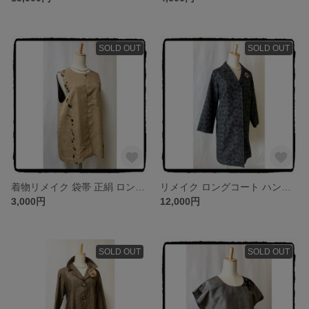
SOLD OUT
SOLD OUT
着物リメイク 袋帯 正絹 ロングベスト ハンドメイド ベスト ジレ
リメイク ロングコート ハンドメイド 花柄レース
3,000円
12,000円
SOLD OUT
SOLD OUT