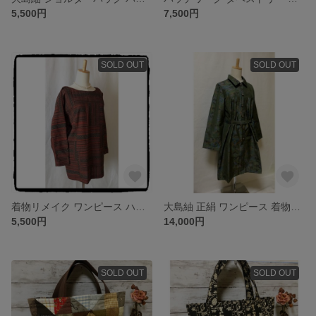
5,500円
7,500円
SOLD OUT
SOLD OUT
着物リメイク ワンピース ハンドメイド キモノリメイク チュニック
大島紬 正絹 ワンピース 着物リメイク キモノリメイク チュニック
5,500円
14,000円
SOLD OUT
SOLD OUT