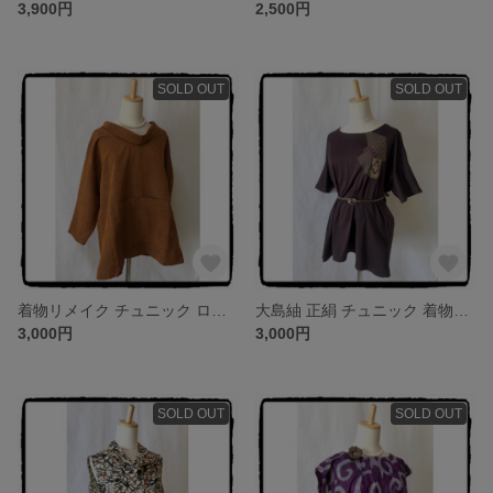
3,900円
2,500円
SOLD OUT
SOLD OUT
着物リメイク チュニック ロールカラー ハンドメイド キモノリメイク ワンピース
大島紬 正絹 チュニック 着物リメイク ハンドメイド キモノリメイク
3,000円
3,000円
SOLD OUT
SOLD OUT