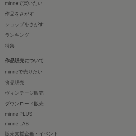
minneで買いたい
作品をさがす
ショップをさがす
ランキング
特集
作品販売について
minneで売りたい
食品販売
ヴィンテージ販売
ダウンロード販売
minne PLUS
minne LAB
販売支援企画・イベント