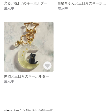
光る♪おばけのキーホルダーセット
白猫ちゃんと三日月のキーホルダー
展示中
展示中
黒猫と三日月のキーホルダー
展示中
minne ホーム
Niedlich の作品一覧