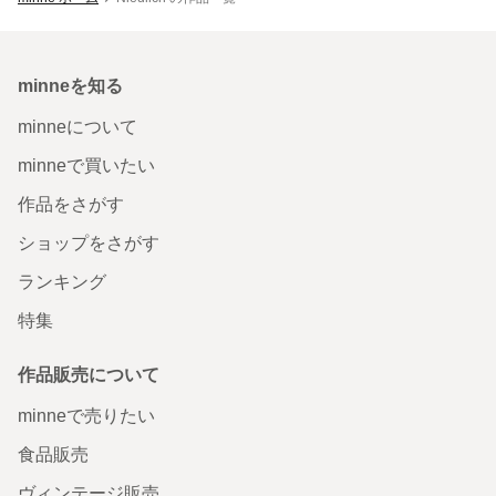
minneを知る
minneについて
minneで買いたい
作品をさがす
ショップをさがす
ランキング
特集
作品販売について
minneで売りたい
食品販売
ヴィンテージ販売