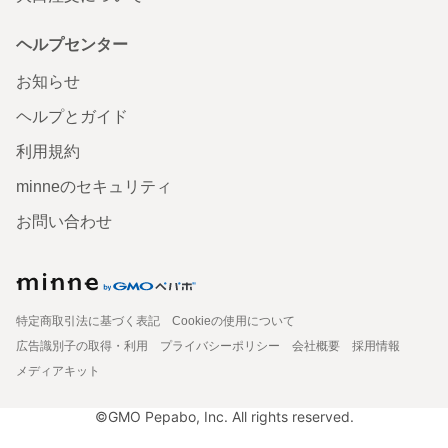
ヘルプセンター
お知らせ
ヘルプとガイド
利用規約
minneのセキュリティ
お問い合わせ
特定商取引法に基づく表記
Cookieの使用について
広告識別子の取得・利用
プライバシーポリシー
会社概要
採用情報
メディアキット
©GMO Pepabo, Inc. All rights reserved.