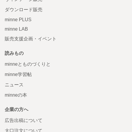
ダウンロード販売
minne PLUS
minne LAB
販売支援企画・イベント
読みもの
minneとものづくりと
minne学習帖
ニュース
minneの本
企業の方へ
広告出稿について
大口注文について