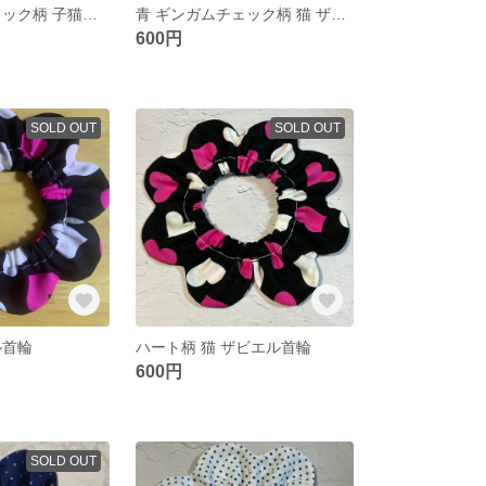
青 ギンガムチェック柄 子猫用 ザビエル首輪
青 ギンガムチェック柄 猫 ザビエル首輪
600円
SOLD OUT
SOLD OUT
ル首輪
ハート柄 猫 ザビエル首輪
600円
SOLD OUT