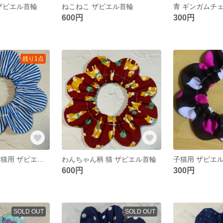
ザビエル首輪
ねこねこ ザビエル首輪
600円
300円
残り1点
縦ボーダー柄 子猫用 ザビエル首輪
わんちゃん柄 猫 ザビエル首輪
子猫用 ザビエ
600円
300円
SOLD OUT
SOLD OUT