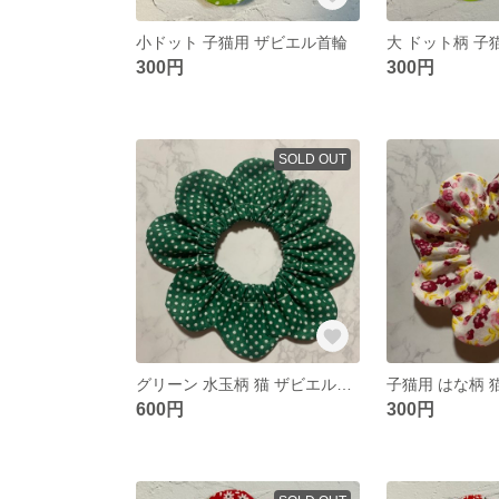
小ドット 子猫用 ザビエル首輪
300円
300円
SOLD OUT
グリーン 水玉柄 猫 ザビエル首輪
子猫用 はな柄 
600円
300円