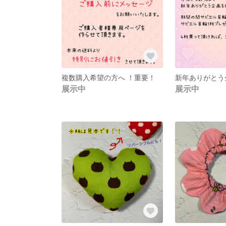
複数購入希望の方へ ！重要！
新年ありがとう
展示中
展示中