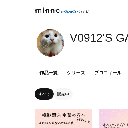
V0912'S 
作品一覧
シリーズ
プロフィール
すべて
販売中