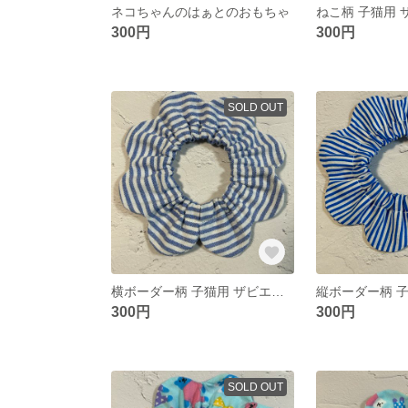
ネコちゃんのはぁとのおもちゃ
ねこ柄 子猫用 
300円
300円
SOLD OUT
横ボーダー柄 子猫用 ザビエル首輪
300円
300円
SOLD OUT