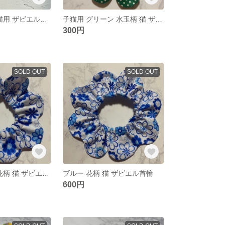
緑 ドット柄 子猫用 ザビエル首輪
子猫用 グリーン 水玉柄 猫 ザビエル首輪
300円
SOLD OUT
SOLD OUT
子猫用 ブルー 花柄 猫 ザビエル首輪
ブルー 花柄 猫 ザビエル首輪
600円