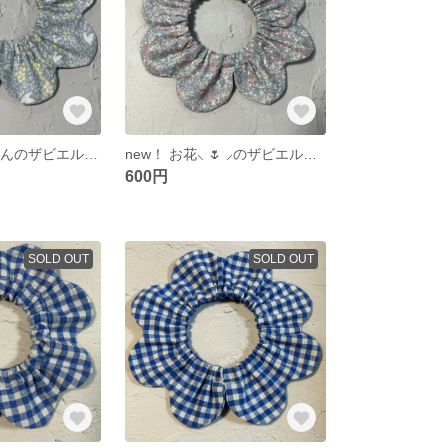
new！ ねこちゃんのザビエル首輪
new！ お花⸜ 🌷 ⸝のザビエル首輪
600円
SOLD OUT
SOLD OUT