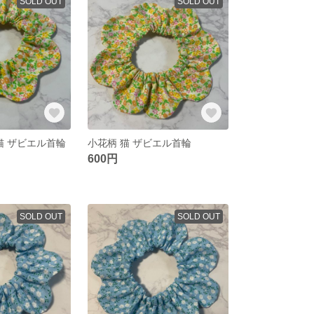
SOLD OUT
SOLD OUT
猫 ザビエル首輪
小花柄 猫 ザビエル首輪
600円
SOLD OUT
SOLD OUT