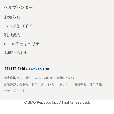
ヘルプセンター
お知らせ
ヘルプとガイド
利用規約
minneのセキュリティ
お問い合わせ
特定商取引法に基づく表記
Cookieの使用について
広告識別子の取得・利用
プライバシーポリシー
会社概要
採用情報
メディアキット
©GMO Pepabo, Inc. All rights reserved.