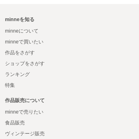
minneを知る
minneについて
minneで買いたい
作品をさがす
ショップをさがす
ランキング
特集
作品販売について
minneで売りたい
食品販売
ヴィンテージ販売