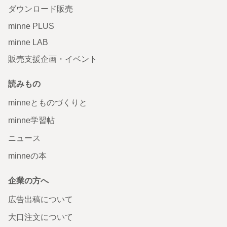
ダウンロード販売
minne PLUS
minne LAB
販売支援企画・イベント
読みもの
minneとものづくりと
minne学習帖
ニュース
minneの本
企業の方へ
広告出稿について
大口注文について