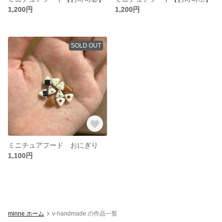
1,200円
1,200円
SOLD OUT
ミニチュアフード おにぎり
1,100円
minne ホーム
v-handmade の作品一覧