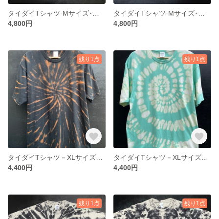
タイダイTシャツ-Mサイズ･抜染絞りうずまき19
タイダイTシャツ-Mサイズ･万華鏡２
4,800円
4,800円
残り1点
残り1点
タイダイTシャツ－XLサイズ・うずまき6
タイダイTシャツ－XLサイズ・うずまき3
4,400円
4,400円
残り1点
残り1点