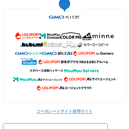
コーポレートサイト
採用サイト