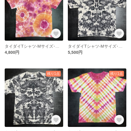
タイダイTシャツ-Mサイズ･水玉B6
タイダイTシャツ-Mサイズ･抜染絞り14
4,800円
5,500円
残り1点
残り1点