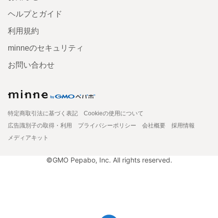
ヘルプとガイド
利用規約
minneのセキュリティ
お問い合わせ
特定商取引法に基づく表記
Cookieの使用について
広告識別子の取得・利用
プライバシーポリシー
会社概要
採用情報
メディアキット
©GMO Pepabo, Inc. All rights reserved.