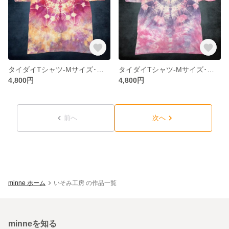
タイダイTシャツ-Mサイズ･ビンテージテイスト4
タイダイTシャツ-Mサイズ･ビンテージテイスト5
4,800円
4,800円
前へ
次へ
minne ホーム
いそみ工房 の作品一覧
minneを知る