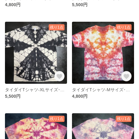
4,800円
5,500円
残り1点
残り1点
タイダイTシャツ-XLサイズ･抜染絞り24
タイダイTシャツ-Mサイズ･ビンテージテイスト1
5,500円
4,800円
残り1点
残り1点