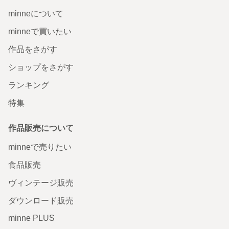
minneについて
minneで買いたい
作品をさがす
ショップをさがす
ランキング
特集
作品販売について
minneで売りたい
食品販売
ヴィンテージ販売
ダウンロード販売
minne PLUS