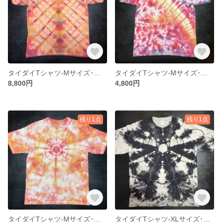
タイダイTシャツ-Mサイズ･ビンテージテイスト10
タイダイTシャツ-Mサイズ･ビンテージテイスト２
8,800円
4,800円
残り1点
残り1点
タイダイTシャツ-Mサイズ･重ね染め10
タイダイTシャツ-XLサイズ･抜染絞り22