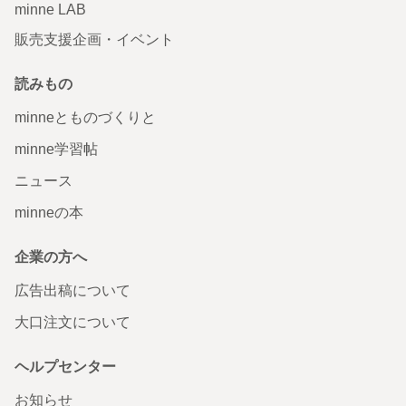
minne LAB
販売支援企画・イベント
読みもの
minneとものづくりと
minne学習帖
ニュース
minneの本
企業の方へ
広告出稿について
大口注文について
ヘルプセンター
お知らせ