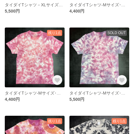
タイダイTシャツ－XLサイズ・うずまき1
タイダイTシャツ-Mサイズ･むら染めB3
5,500円
4,400円
残り1点
SOLD OUT
タイダイTシャツ-Mサイズ･むら染めB4
タイダイTシャツ-Mサイズ･むら染め5
4,400円
5,500円
残り1点
残り1点