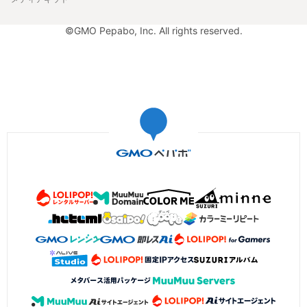
©GMO Pepabo, Inc. All rights reserved.