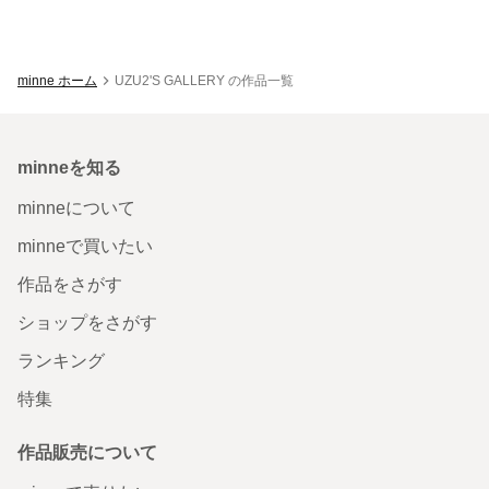
minne ホーム
UZU2'S GALLERY の作品一覧
minneを知る
minneについて
minneで買いたい
作品をさがす
ショップをさがす
ランキング
特集
作品販売について