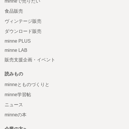
minneで売りたい
食品販売
ヴィンテージ販売
ダウンロード販売
minne PLUS
minne LAB
販売支援企画・イベント
読みもの
minneとものづくりと
minne学習帖
ニュース
minneの本
企業の方へ