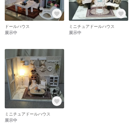
ドールハウス
ミニチュアドールハウス
展示中
展示中
ミニチュアドールハウス
展示中