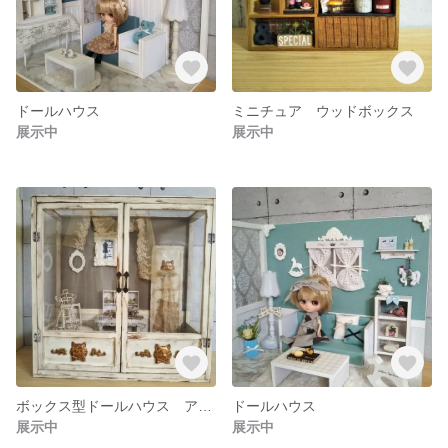
ドールハウス
ミニチュア ウッドボックス
展示中
展示中
ボックス型ドールハウス アンティークショップ
ドールハウス
展示中
展示中