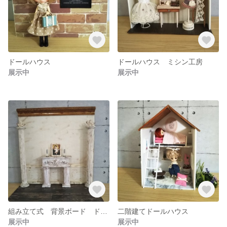
ドールハウス
ドールハウス ミシン工房
展示中
展示中
組み立て式 背景ボード ドールハウス
二階建てドールハウス
展示中
展示中