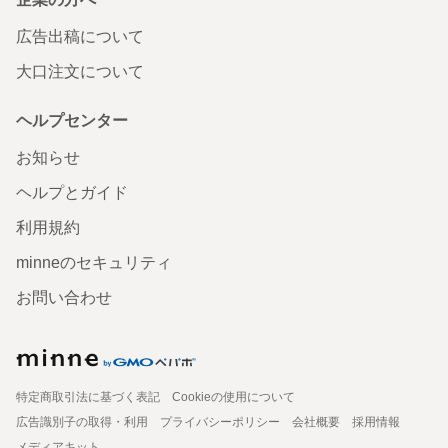
広告出稿について
大口注文について
ヘルプセンター
お知らせ
ヘルプとガイド
利用規約
minneのセキュリティ
お問い合わせ
特定商取引法に基づく表記
Cookieの使用について
広告識別子の取得・利用
プライバシーポリシー
会社概要
採用情報
メディアキット