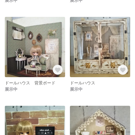
展示中
展示中
ドールハウス 背景ボード
ドールハウス
展示中
展示中