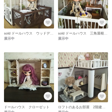
sold ドールハウス ウッドデッキ付
sold ドールハウス 三角屋根の温室風
展示中
展示中
ドールハウス クローゼット
ロフトのあるお部屋 2階建てドールハウス ベッドルーム プチブライス