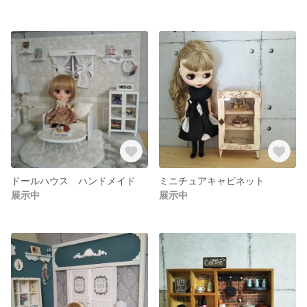
ドールハウス ハンドメイド
ミニチュアキャビネット
展示中
展示中