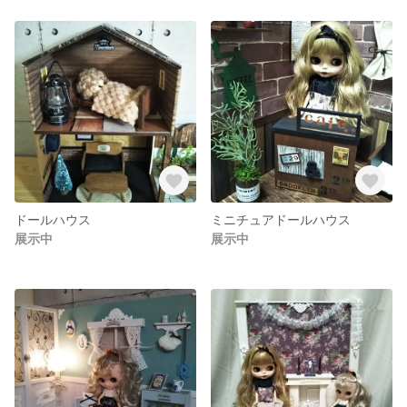
ドールハウス
ミニチュアドールハウス
展示中
展示中