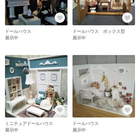
ドールハウス
ドールハウス ボックス型
展示中
展示中
ミニチュアドールハウス
ドールハウス
展示中
展示中