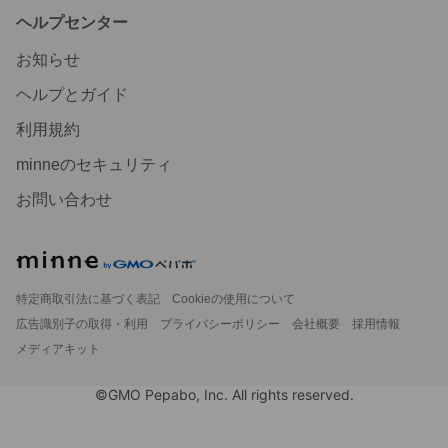
ヘルプセンター
お知らせ
ヘルプとガイド
利用規約
minneのセキュリティ
お問い合わせ
特定商取引法に基づく表記
Cookieの使用について
広告識別子の取得・利用
プライバシーポリシー
会社概要
採用情報
メディアキット
©GMO Pepabo, Inc. All rights reserved.