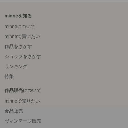
minneを知る
minneについて
minneで買いたい
作品をさがす
ショップをさがす
ランキング
特集
作品販売について
minneで売りたい
食品販売
ヴィンテージ販売