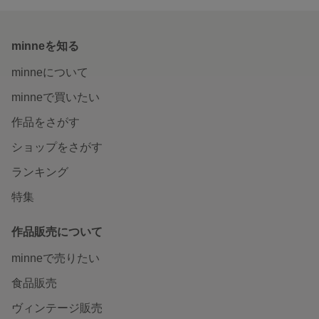
minneを知る
minneについて
minneで買いたい
作品をさがす
ショップをさがす
ランキング
特集
作品販売について
minneで売りたい
食品販売
ヴィンテージ販売