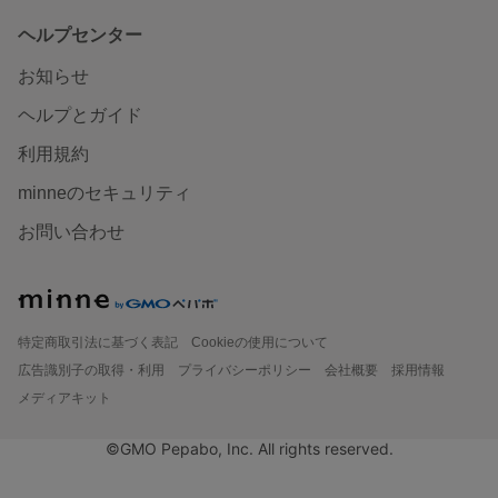
ヘルプセンター
お知らせ
ヘルプとガイド
利用規約
minneのセキュリティ
お問い合わせ
特定商取引法に基づく表記
Cookieの使用について
広告識別子の取得・利用
プライバシーポリシー
会社概要
採用情報
メディアキット
©GMO Pepabo, Inc. All rights reserved.