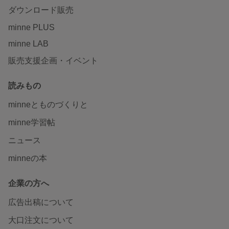
ダウンロード販売
minne PLUS
minne LAB
販売支援企画・イベント
読みもの
minneとものづくりと
minne学習帖
ニュース
minneの本
企業の方へ
広告出稿について
大口注文について