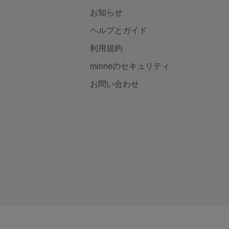
お知らせ
ヘルプとガイド
利用規約
minneのセキュリティ
お問い合わせ