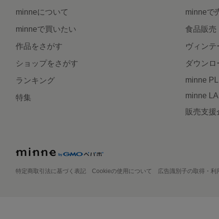
minneについて
minne
minneで買いたい
食品販売
作品をさがす
ヴィンテ
ショップをさがす
ダウンロ
minne P
ランキング
minne L
特集
販売支援
特定商取引法に基づく表記
Cookieの使用について
広告識別子の取得・利