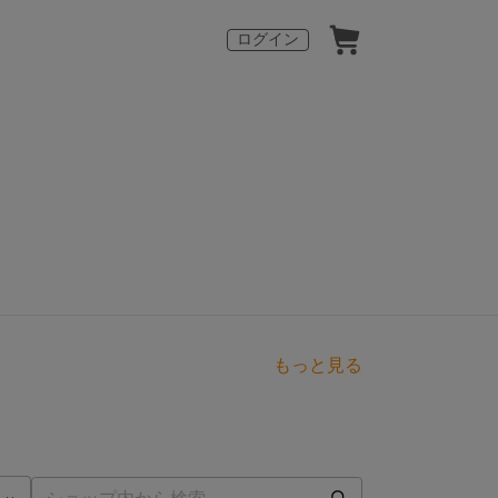
ログイン
もっと見る