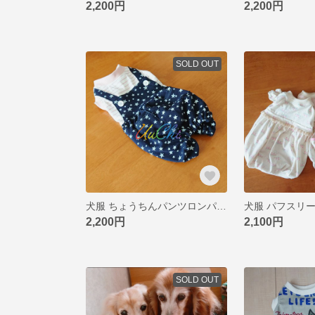
2,200円
2,200円
SOLD OUT
犬服 ちょうちんパンツロンパ デニム風☆ DM
2,200円
2,100円
SOLD OUT