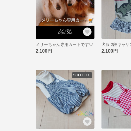
メリーちゃん専用カートです♡
2,100円
2,100円
SOLD OUT