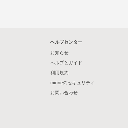
ヘルプセンター
お知らせ
ヘルプとガイド
利用規約
minneのセキュリティ
お問い合わせ