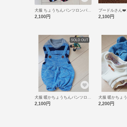
犬服 ちょうちんパンツロンパ DM
2,100円
2,100円
SOLD OUT
犬服 暖かちょうちんパンツロンパ DM
2,100円
2,200円