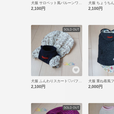
犬服 サロペット風バルーンワンピ DML
2,100円
2,100円
SOLD OUT
犬服 ふんわりスカート♡パフスリーブのバルーンワンピ DM
2,100円
2,000円
SOLD OUT