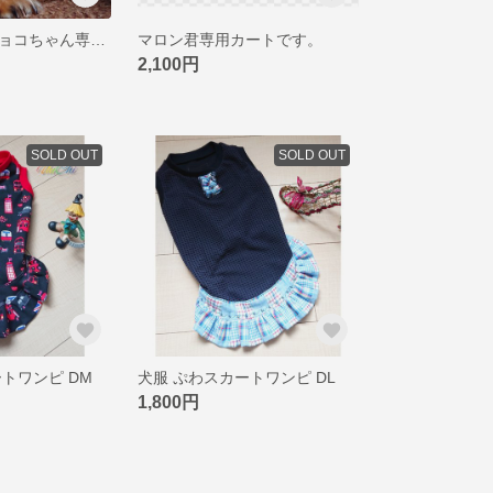
マリーちゃんチョコちゃん専用カートです。
マロン君専用カートです。
2,100円
SOLD OUT
SOLD OUT
トワンピ DM
犬服 ぷわスカートワンピ DL
1,800円