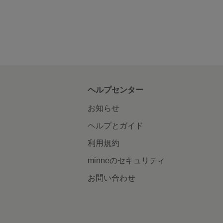
ヘルプセンター
お知らせ
ヘルプとガイド
利用規約
minneのセキュリティ
お問い合わせ