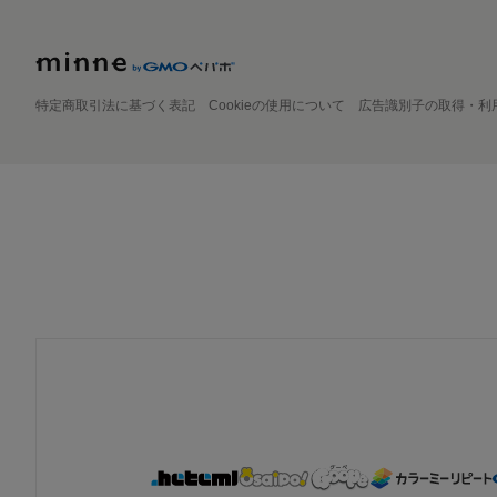
特定商取引法に基づく表記
Cookieの使用について
広告識別子の取得・利