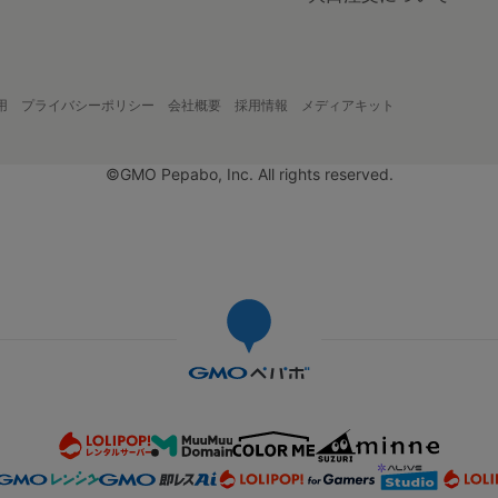
用
プライバシーポリシー
会社概要
採用情報
メディアキット
©GMO Pepabo, Inc. All rights reserved.