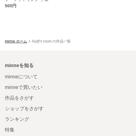
500円
minne ホーム
Ay@'s room の作品一覧
minneを知る
minneについて
minneで買いたい
作品をさがす
ショップをさがす
ランキング
特集