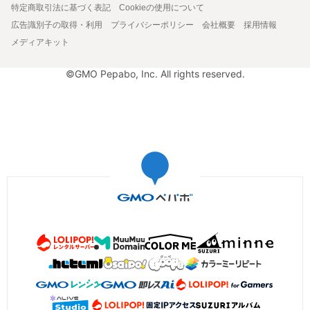
特定商取引法に基づく表記
Cookieの使用について
広告識別子の取得・利用
プライバシーポリシー
会社概要
採用情報
メディアキット
©GMO Pepabo, Inc. All rights reserved.