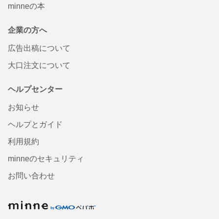
minneの本
企業の方へ
広告出稿について
大口注文について
ヘルプセンター
お知らせ
ヘルプとガイド
利用規約
minneのセキュリティ
お問い合わせ