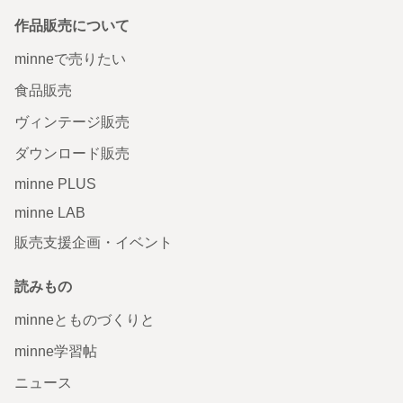
作品販売について
minneで売りたい
食品販売
ヴィンテージ販売
ダウンロード販売
minne PLUS
minne LAB
販売支援企画・イベント
読みもの
minneとものづくりと
minne学習帖
ニュース