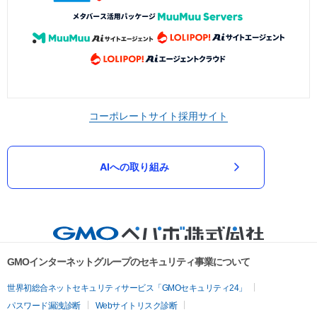
コーポレートサイト
採用サイト
AIへの取り組み
GMOインターネットグループのセキュリティ事業について
世界初総合ネットセキュリティサービス「GMOセキュリティ24」
パスワード漏洩診断
Webサイトリスク診断