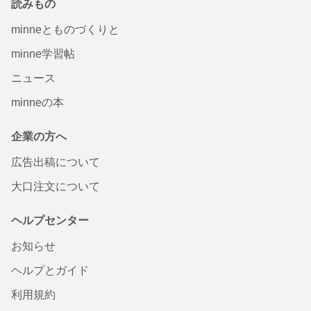
読みもの
minneとものづくりと
minne学習帖
ニュース
minneの本
企業の方へ
広告出稿について
大口注文について
ヘルプセンター
お知らせ
ヘルプとガイド
利用規約