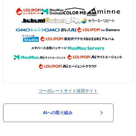
コーポレートサイト
採用サイト
AIへの取り組み