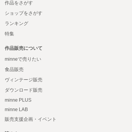
作品をさがす
ショップをさがす
ランキング
特集
作品販売について
minneで売りたい
食品販売
ヴィンテージ販売
ダウンロード販売
minne PLUS
minne LAB
販売支援企画・イベント