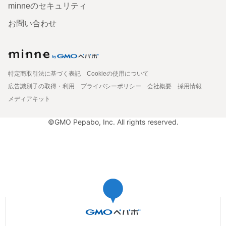
minneのセキュリティ
お問い合わせ
特定商取引法に基づく表記
Cookieの使用について
広告識別子の取得・利用
プライバシーポリシー
会社概要
採用情報
メディアキット
©GMO Pepabo, Inc. All rights reserved.