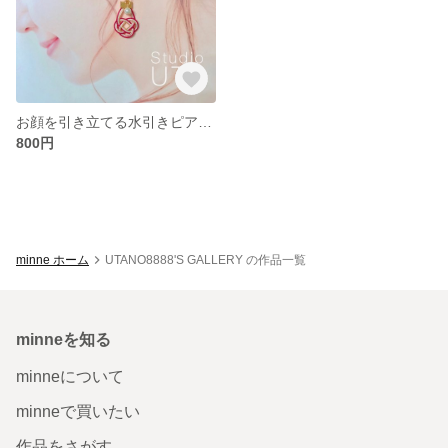
お顔を引き立てる水引きピアス(紅白)
800円
minne ホーム
UTANO8888'S GALLERY の作品一覧
minneを知る
minneについて
minneで買いたい
作品をさがす