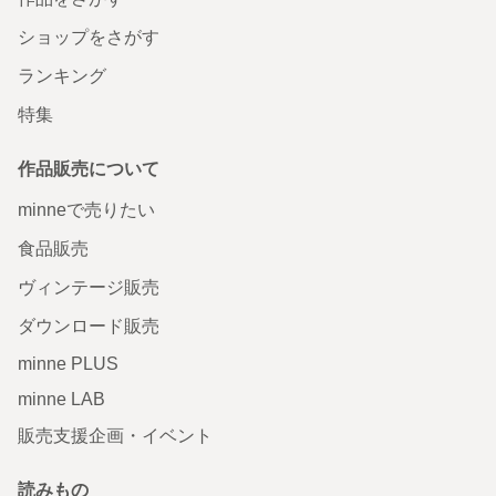
ショップをさがす
ランキング
特集
作品販売について
minneで売りたい
食品販売
ヴィンテージ販売
ダウンロード販売
minne PLUS
minne LAB
販売支援企画・イベント
読みもの