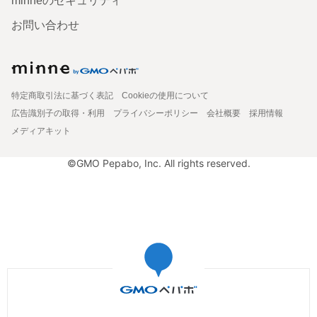
minneのセキュリティ
お問い合わせ
特定商取引法に基づく表記
Cookieの使用について
広告識別子の取得・利用
プライバシーポリシー
会社概要
採用情報
メディアキット
©GMO Pepabo, Inc. All rights reserved.