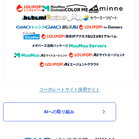
コーポレートサイト
採用サイト
AIへの取り組み