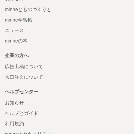
minneとものづくりと
minne学習帖
ニュース
minneの本
企業の方へ
広告出稿について
大口注文について
ヘルプセンター
お知らせ
ヘルプとガイド
利用規約