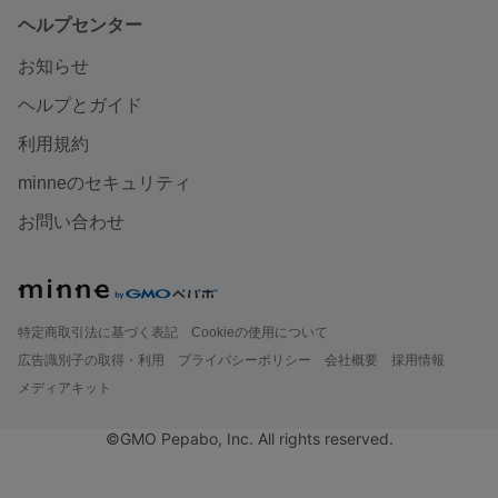
ヘルプセンター
お知らせ
ヘルプとガイド
利用規約
minneのセキュリティ
お問い合わせ
特定商取引法に基づく表記
Cookieの使用について
広告識別子の取得・利用
プライバシーポリシー
会社概要
採用情報
メディアキット
©GMO Pepabo, Inc. All rights reserved.