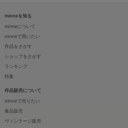
minneを知る
minneについて
minneで買いたい
作品をさがす
ショップをさがす
ランキング
特集
作品販売について
minneで売りたい
食品販売
ヴィンテージ販売