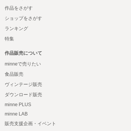
作品をさがす
ショップをさがす
ランキング
特集
作品販売について
minneで売りたい
食品販売
ヴィンテージ販売
ダウンロード販売
minne PLUS
minne LAB
販売支援企画・イベント