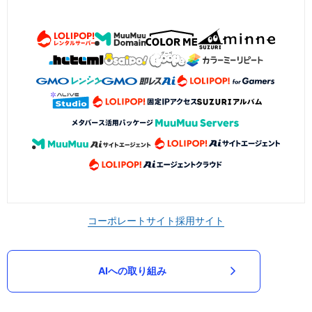
コーポレートサイト
採用サイト
AIへの取り組み