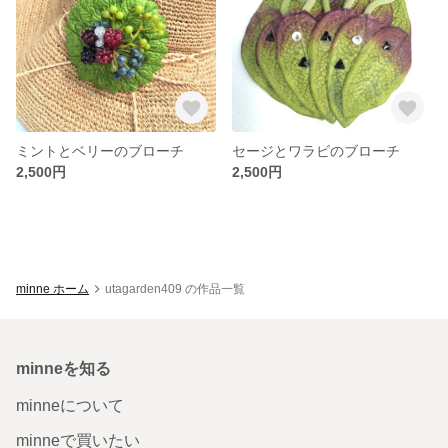
ミントとベリーのブローチ
セージとワラビのブローチ
2,500円
2,500円
minne ホーム
utagarden409 の作品一覧
minneを知る
minneについて
minneで買いたい