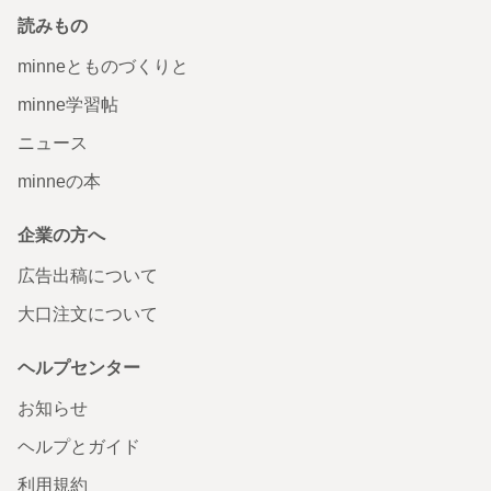
読みもの
minneとものづくりと
minne学習帖
ニュース
minneの本
企業の方へ
広告出稿について
大口注文について
ヘルプセンター
お知らせ
ヘルプとガイド
利用規約