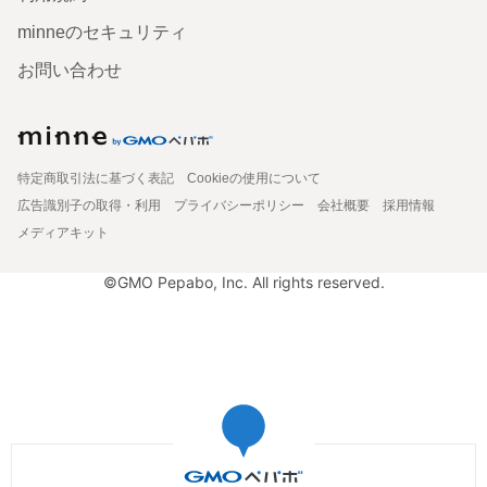
minneのセキュリティ
お問い合わせ
特定商取引法に基づく表記
Cookieの使用について
広告識別子の取得・利用
プライバシーポリシー
会社概要
採用情報
メディアキット
©GMO Pepabo, Inc. All rights reserved.