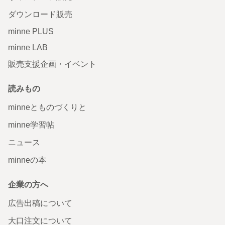
ダウンロード販売
minne PLUS
minne LAB
販売支援企画・イベント
読みもの
minneとものづくりと
minne学習帖
ニュース
minneの本
企業の方へ
広告出稿について
大口注文について