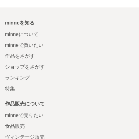
minneを知る
minneについて
minneで買いたい
作品をさがす
ショップをさがす
ランキング
特集
作品販売について
minneで売りたい
食品販売
ヴィンテージ販売