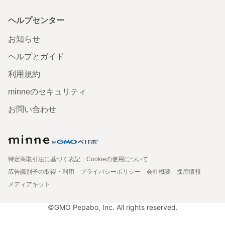
ヘルプセンター
お知らせ
ヘルプとガイド
利用規約
minneのセキュリティ
お問い合わせ
特定商取引法に基づく表記
Cookieの使用について
広告識別子の取得・利用
プライバシーポリシー
会社概要
採用情報
メディアキット
©GMO Pepabo, Inc. All rights reserved.