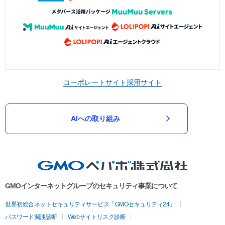
コーポレートサイト
採用サイト
AIへの取り組み
GMOインターネットグループのセキュリティ事業について
世界初総合ネットセキュリティサービス「GMOセキュリティ24」
パスワード漏洩診断
Webサイトリスク診断