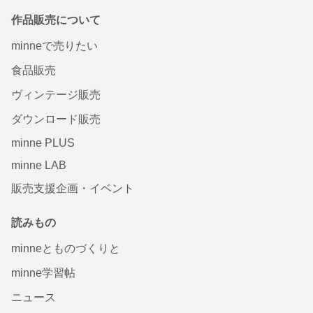
作品販売について
minneで売りたい
食品販売
ヴィンテージ販売
ダウンロード販売
minne PLUS
minne LAB
販売支援企画・イベント
読みもの
minneとものづくりと
minne学習帖
ニュース