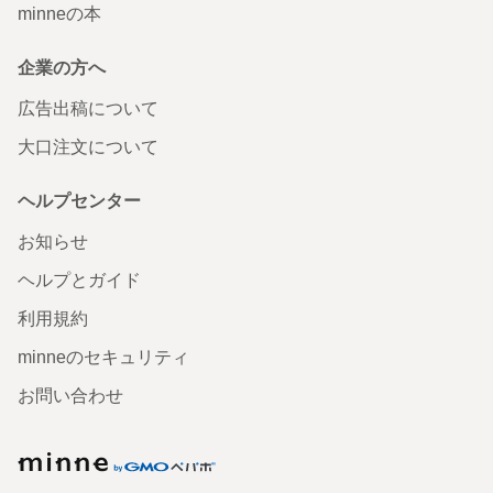
minneの本
企業の方へ
広告出稿について
大口注文について
ヘルプセンター
お知らせ
ヘルプとガイド
利用規約
minneのセキュリティ
お問い合わせ