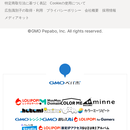
特定商取引法に基づく表記
Cookieの使用について
広告識別子の取得・利用
プライバシーポリシー
会社概要
採用情報
メディアキット
©GMO Pepabo, Inc. All rights reserved.