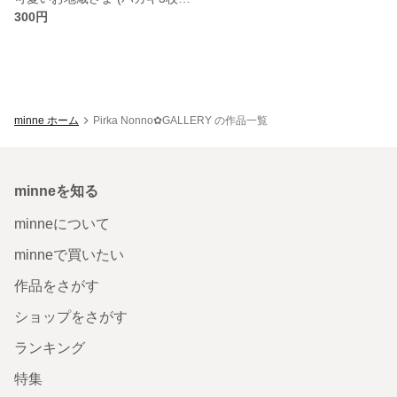
300円
minne ホーム
Pirka Nonno✿GALLERY の作品一覧
minneを知る
minneについて
minneで買いたい
作品をさがす
ショップをさがす
ランキング
特集