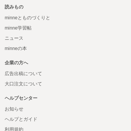
読みもの
minneとものづくりと
minne学習帖
ニュース
minneの本
企業の方へ
広告出稿について
大口注文について
ヘルプセンター
お知らせ
ヘルプとガイド
利用規約