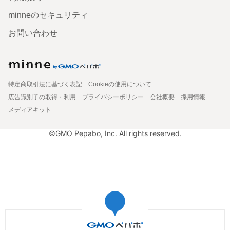
minneのセキュリティ
お問い合わせ
特定商取引法に基づく表記
Cookieの使用について
広告識別子の取得・利用
プライバシーポリシー
会社概要
採用情報
メディアキット
©GMO Pepabo, Inc. All rights reserved.