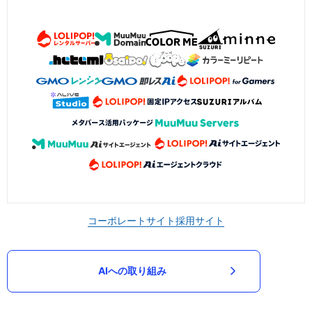
コーポレートサイト
採用サイト
AIへの取り組み