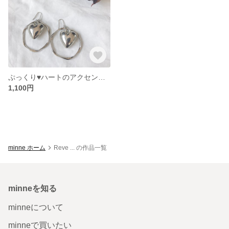
ぷっくり♥ハートのアクセントピアス
1,100円
minne ホーム
Reve ... の作品一覧
minneを知る
minneについて
minneで買いたい