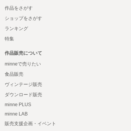
作品をさがす
ショップをさがす
ランキング
特集
作品販売について
minneで売りたい
食品販売
ヴィンテージ販売
ダウンロード販売
minne PLUS
minne LAB
販売支援企画・イベント